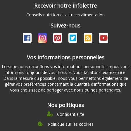
Recevoir notre infolettre
Conseils nutrition et astuces alimentation
Suivez-nous
Vos informations personnelles
Lorsque nous recueillons vos informations personnelles, nous vous
informons toujours de vos droits et vous facilitons leur exercice.
Dans la mesure du possible, nous vous permettons également de
gérer vos préférences concernant la quantité d'informations que
vous choisissez de partager avec nous ou nos partenaires.
Nos politiques
Confidentialité
Politique sur les cookies