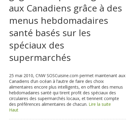
aux Canadiens grâce à des
menus hebdomadaires
santé basés sur les
spéciaux des
supermarchés
25 mai 2010, CNW
SOSCuisine.com permet maintenant aux
Canadiens d’un océan à l’autre de faire des choix
alimentaires encore plus intelligents, en offrant des menus
hebdomadaires santé qui tirent profit des spéciaux des
circulaires des supermarchés locaux, et tiennent compte
des préférences alimentaires de chacun.
Lire la suite
Haut