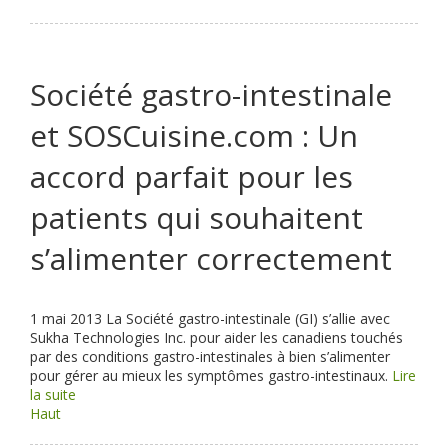
Société gastro-intestinale
et SOSCuisine.com : Un
accord parfait pour les
patients qui souhaitent
s’alimenter correctement
1 mai 2013
La Société gastro-intestinale (GI) s’allie avec
Sukha Technologies Inc. pour aider les canadiens touchés
par des conditions gastro-intestinales à bien s’alimenter
pour gérer au mieux les symptômes gastro-intestinaux.
Lire
la suite
Haut