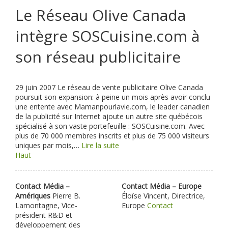
Le Réseau Olive Canada
intègre SOSCuisine.com à
son réseau publicitaire
29 juin 2007
Le réseau de vente publicitaire Olive Canada
poursuit son expansion: à peine un mois après avoir conclu
une entente avec Mamanpourlavie.com, le leader canadien
de la publicité sur Internet ajoute un autre site québécois
spécialisé à son vaste portefeuille : SOSCuisine.com. Avec
plus de 70 000 membres inscrits et plus de 75 000 visiteurs
uniques par mois,…
Lire la suite
Haut
Contact Média –
Contact Média – Europe
Amériques
Pierre B.
Éloïse Vincent, Directrice,
Lamontagne, Vice-
Europe
Contact
président R&D et
développement des