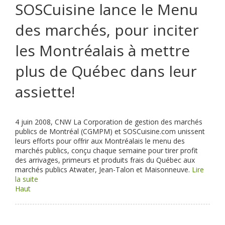
SOSCuisine lance le Menu
des marchés, pour inciter
les Montréalais à mettre
plus de Québec dans leur
assiette!
4 juin 2008, CNW
La Corporation de gestion des marchés
publics de Montréal (CGMPM) et SOSCuisine.com unissent
leurs efforts pour offrir aux Montréalais le menu des
marchés publics, conçu chaque semaine pour tirer profit
des arrivages, primeurs et produits frais du Québec aux
marchés publics Atwater, Jean-Talon et Maisonneuve.
Lire
la suite
Haut