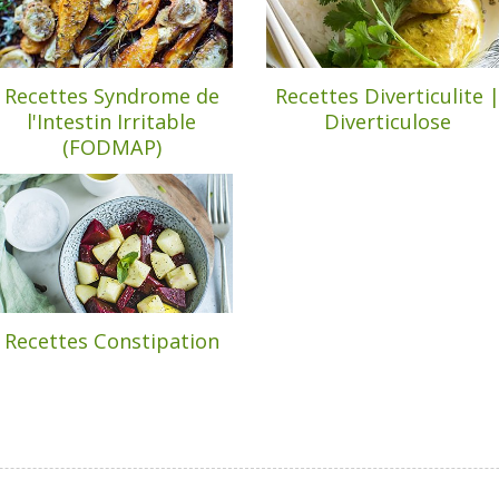
Recettes Syndrome de
Recettes Diverticulite 
l'Intestin Irritable
Diverticulose
(FODMAP)
Recettes Constipation