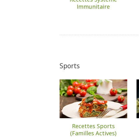
Immunitaire
Sports
Recettes Sports
(Familles Actives)