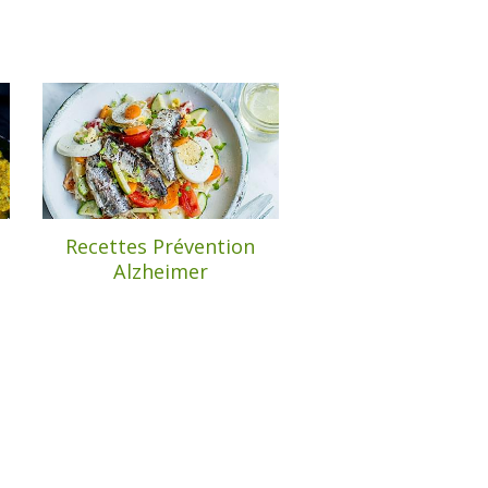
Recettes Prévention
Alzheimer