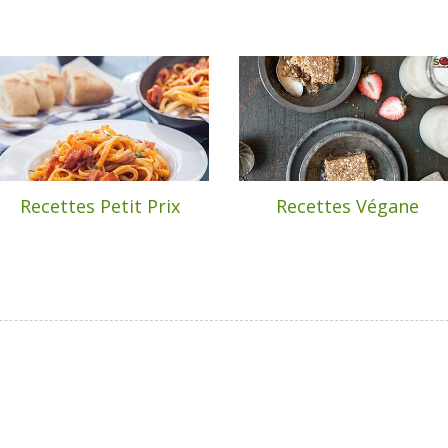
Recettes Petit Prix
Recettes Végane