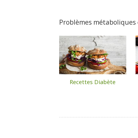
Problèmes métaboliques e
Recettes Diabète