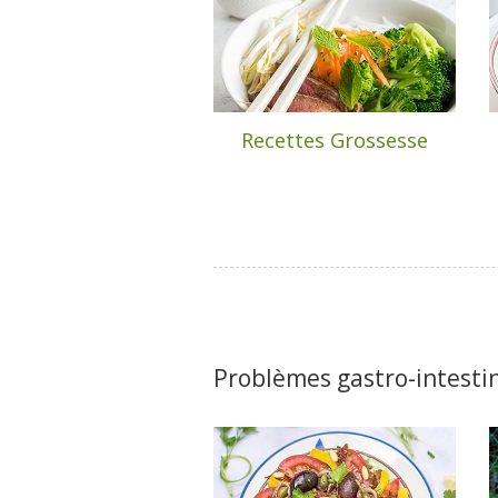
Recettes Grossesse
Problèmes gastro-intesti