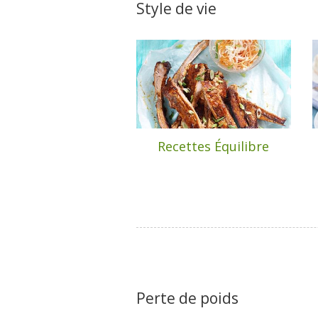
Style de vie
Recettes Équilibre
Perte de poids