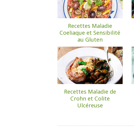
Recettes Maladie
Coeliaque et Sensibilité
au Gluten
Recettes Maladie de
Crohn et Colite
Ulcéreuse