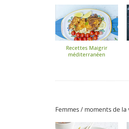
Recettes Maigrir
méditerranéen
Femmes / moments de la 