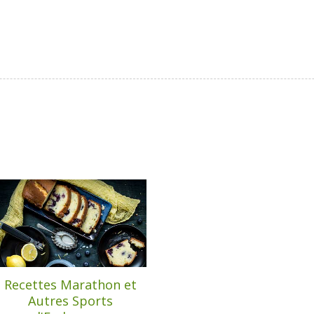
Recettes Marathon et
Autres Sports