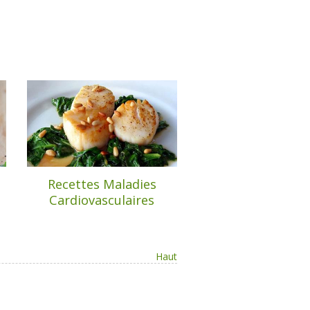
e
Recettes Maladies
Cardiovasculaires
Haut