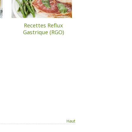
|
Recettes Reflux
Gastrique (RGO)
Haut