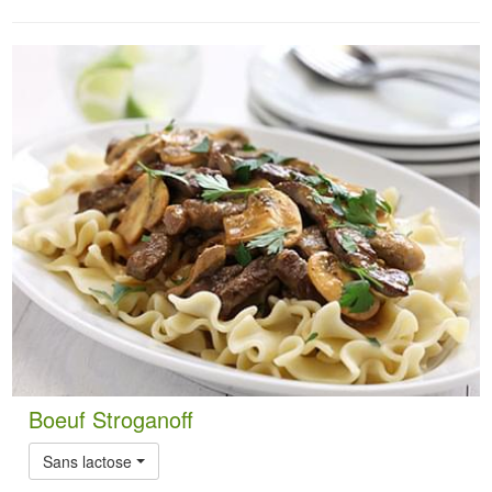
Boeuf Stroganoff
Sans lactose