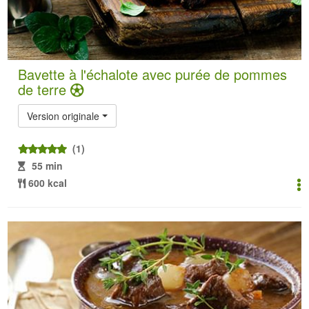
Bavette à l'échalote avec purée de pommes
de terre
Version originale
(1)
55 min
600 kcal