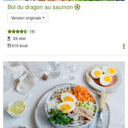
Bol du dragon au saumon
Version originale
(4)
25 min
610 kcal