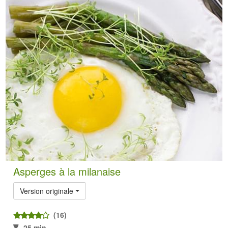
Asperges à la milanaise
Version originale
(16)
25 min