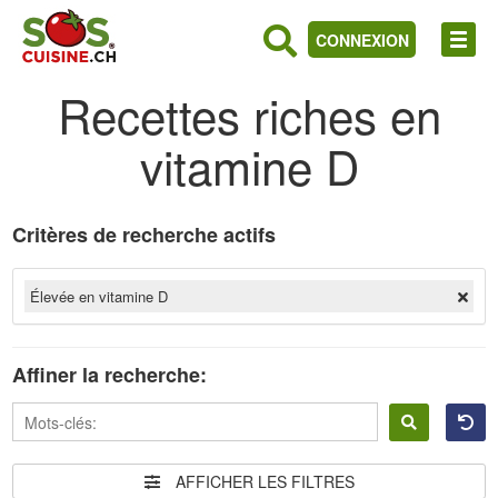
CONNEXION
Recettes riches en
vitamine D
Critères de recherche actifs
Élevée en vitamine D
Affiner la recherche:
Se
connecter
AFFICHER LES FILTRES