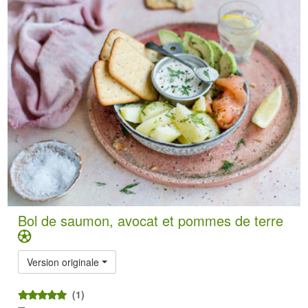
Bol de saumon, avocat et pommes de terre
Version originale
(1)