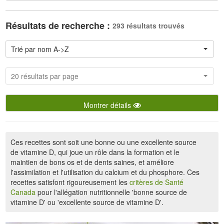
Résultats de recherche :
293 résultats trouvés
Trié par nom A->Z
20 résultats par page
Montrer détails
Ces recettes sont soit une bonne ou une excellente source
de vitamine D, qui joue un rôle dans la formation et le
maintien de bons os et de dents saines, et améliore
l'assimilation et l'utilisation du calcium et du phosphore. Ces
recettes satisfont rigoureusement les
critères de Santé
Canada
pour l'allégation nutritionnelle 'bonne source de
vitamine D' ou 'excellente source de vitamine D'.