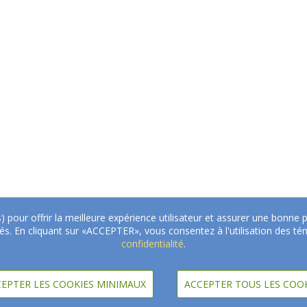
s) pour offrir la meilleure expérience utilisateur et assurer une bonn
ités. En cliquant sur «ACCEPTER», vous consentez à l'utilisation des
confidentialité
.
EPTER LES COOKIES MINIMAUX
ACCEPTER TOUS LES COO