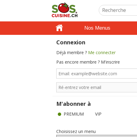
Nos Menus
Connexion
Déjà membre ?
Me connecter
Pas encore membre ? M'inscrire
M'abonner à
PREMIUM
VIP
Choisissez un menu