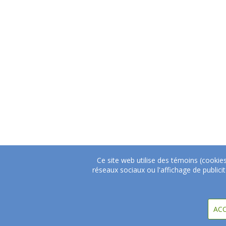
Ce site web utilise des témoins (cookie
réseaux sociaux ou l'affichage de public
ACC