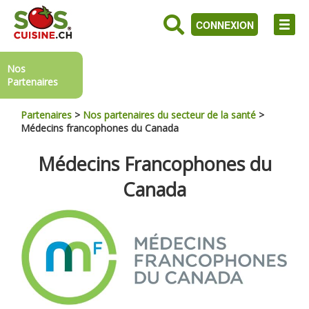
CONNEXION
Nos
Partenaires
Partenaires
>
Nos partenaires du secteur de la santé
>
Médecins francophones du Canada
Médecins Francophones du
Canada