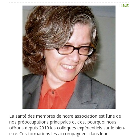
Haut
La santé des membres de notre association est l’une de
nos préoccupations principales et c’est pourquoi nous
offrons depuis 2010 les colloques expérientiels sur le bien-
être. Ces formations les accompagnent dans leur