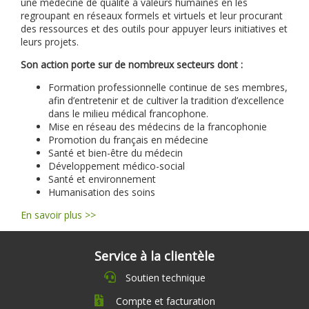
une médecine de qualité à valeurs humaines en les
regroupant en réseaux formels et virtuels et leur procurant
des ressources et des outils pour appuyer leurs initiatives et
leurs projets.
Son action porte sur de nombreux secteurs dont :
Formation professionnelle continue de ses membres,
afin d’entretenir et de cultiver la tradition d’excellence
dans le milieu médical francophone.
Mise en réseau des médecins de la francophonie
Promotion du français en médecine
Santé et bien-être du médecin
Développement médico-social
Santé et environnement
Humanisation des soins
En savoir plus >>
Service à la clientèle
Soutien technique
Compte et facturation