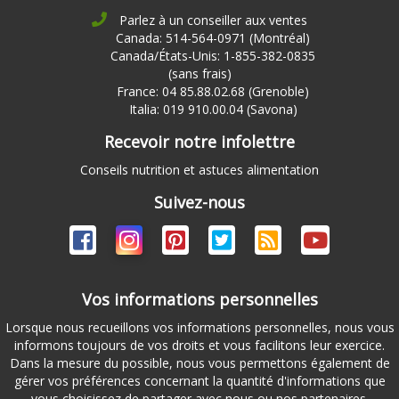
Parlez à un conseiller aux ventes
Canada: 514-564-0971 (Montréal)
Canada/États-Unis: 1-855-382-0835
(sans frais)
France: 04 85.88.02.68 (Grenoble)
Italia: 019 910.00.04 (Savona)
Recevoir notre infolettre
Conseils nutrition et astuces alimentation
Suivez-nous
Vos informations personnelles
Lorsque nous recueillons vos informations personnelles, nous vous
informons toujours de vos droits et vous facilitons leur exercice.
Dans la mesure du possible, nous vous permettons également de
gérer vos préférences concernant la quantité d'informations que
vous choisissez de partager avec nous ou nos partenaires.