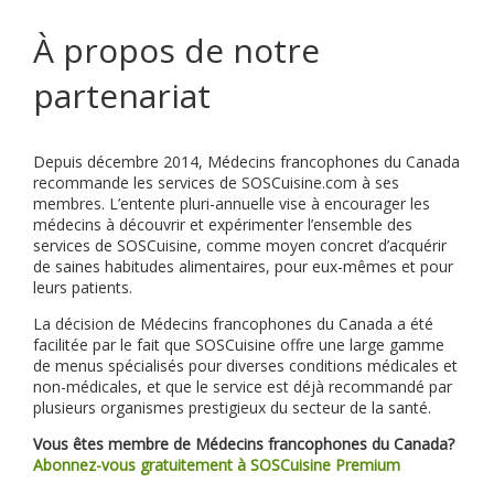
À propos de notre
partenariat
Depuis décembre 2014, Médecins francophones du Canada
recommande les services de SOSCuisine.com à ses
membres. L’entente pluri-annuelle vise à encourager les
médecins à découvrir et expérimenter l’ensemble des
services de SOSCuisine, comme moyen concret d’acquérir
de saines habitudes alimentaires, pour eux-mêmes et pour
leurs patients.
La décision de Médecins francophones du Canada a été
facilitée par le fait que SOSCuisine offre une large gamme
de menus spécialisés pour diverses conditions médicales et
non-médicales, et que le service est déjà recommandé par
plusieurs organismes prestigieux du secteur de la santé.
Vous êtes membre de Médecins francophones du Canada?
Abonnez-vous gratuitement à SOSCuisine Premium