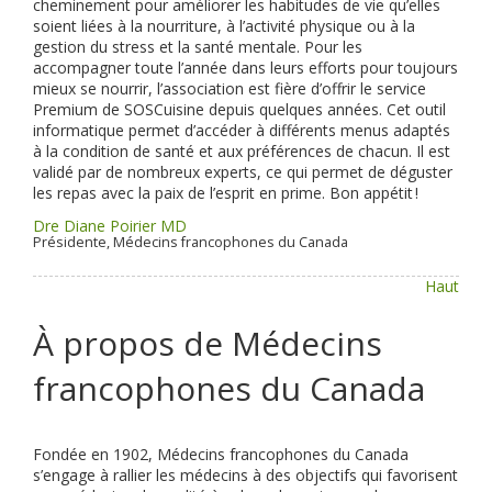
cheminement pour améliorer les habitudes de vie qu’elles
soient liées à la nourriture, à l’activité physique ou à la
gestion du stress et la santé mentale. Pour les
accompagner toute l’année dans leurs efforts pour toujours
mieux se nourrir, l’association est fière d’offrir le service
Premium de SOSCuisine depuis quelques années. Cet outil
informatique permet d’accéder à différents menus adaptés
à la condition de santé et aux préférences de chacun. Il est
validé par de nombreux experts, ce qui permet de déguster
les repas avec la paix de l’esprit en prime. Bon appétit !
Dre Diane Poirier MD
Présidente, Médecins francophones du Canada
Haut
À propos de Médecins
francophones du Canada
Fondée en 1902, Médecins francophones du Canada
s’engage à rallier les médecins à des objectifs qui favorisent