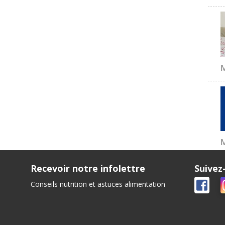
M
Recevoir notre infolettre
Suivez
Conseils nutrition et astuces alimentation