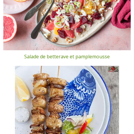
Salade de betterave et pamplemousse