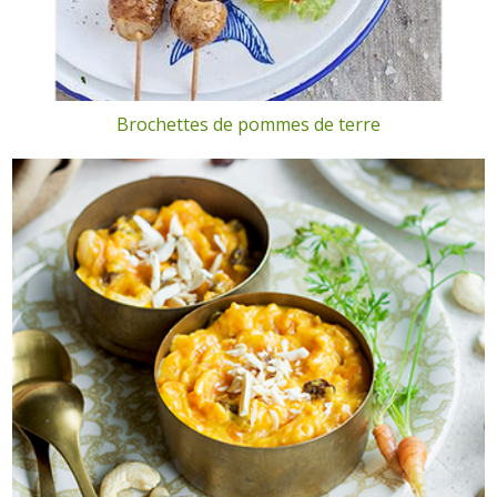
Brochettes de pommes de terre