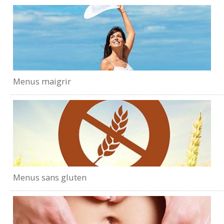
Menus maigrir
Menus sans gluten