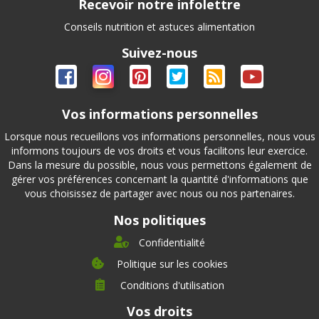
Recevoir notre infolettre
Conseils nutrition et astuces alimentation
Suivez-nous
Vos informations personnelles
Lorsque nous recueillons vos informations personnelles, nous vous
informons toujours de vos droits et vous facilitons leur exercice.
Dans la mesure du possible, nous vous permettons également de
gérer vos préférences concernant la quantité d'informations que
vous choisissez de partager avec nous ou nos partenaires.
Nos politiques
Confidentialité
Politique sur les cookies
Conditions d'utilisation
À propos
Vos droits
Direction