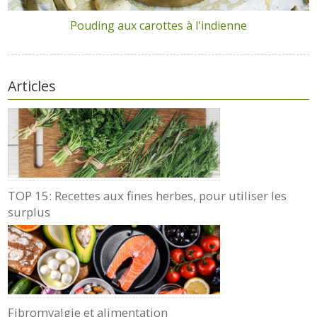
Pouding aux carottes à l'indienne
Articles
TOP 15: Recettes aux fines herbes, pour utiliser les
surplus
Fibromyalgie et alimentation