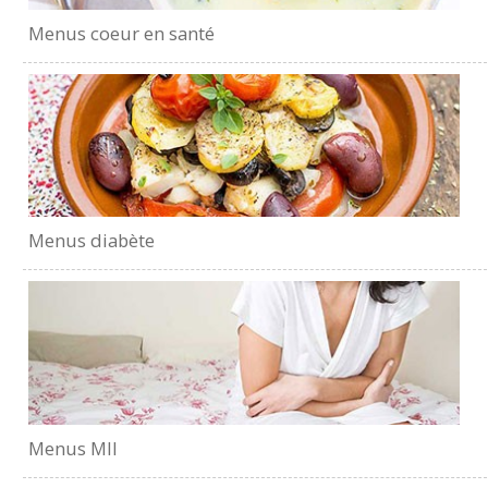
Menus coeur en santé
Menus diabète
Menus MII