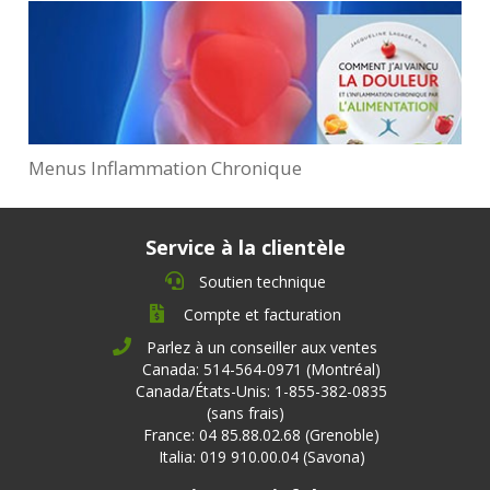
Menus Inflammation Chronique
Service à la clientèle
Soutien technique
Compte et facturation
Parlez à un conseiller aux ventes
Canada: 514-564-0971 (Montréal)
Canada/États-Unis: 1-855-382-0835
(sans frais)
France: 04 85.88.02.68 (Grenoble)
Italia: 019 910.00.04 (Savona)