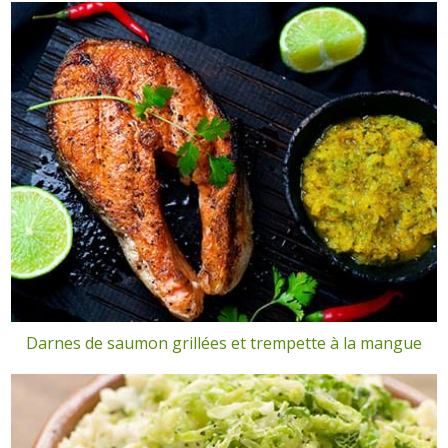
Darnes de saumon grillées et trempette à la mangue