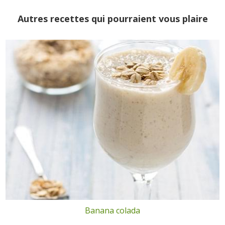
Autres recettes qui pourraient vous plaire
Banana colada