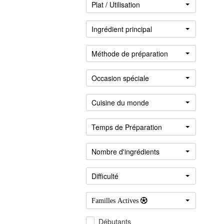
Plat / Utilisation
Ingrédient principal
Méthode de préparation
Occasion spéciale
Cuisine du monde
Se
connecter
Temps de Préparation
Nombre d'ingrédients
Difficulté
Familles Actives 
Débutants