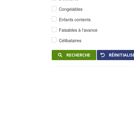
Congelables
Enfants contents
Faisables à l'avance
Célibataires
RECHERCHE
RÉINITIALIS