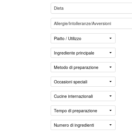
Dieta
Allergie/Intolleranze/Avversioni
Piatto / Utilizzo
Ingrediente principale
Metodo di preparazione
Occasioni speciali
Accedere
Cucine internazionali
Tempo di preparazione
Numero di ingredienti