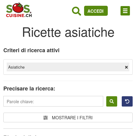
ACCEDI
Ricette asiatiche
Criteri di ricerca attivi
Asiatiche
Precisare la ricerca:
Accedere
MOSTRARE I FILTRI