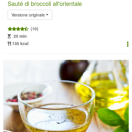
Sauté di broccoli all'orientale
Versione originale
(10)
20 min
130 kcal