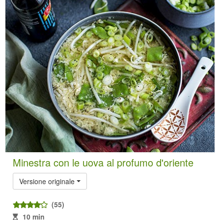
Minestra con le uova al profumo d'oriente
Versione originale
(55)
10 min