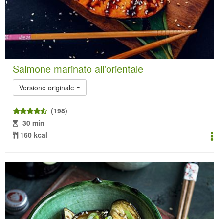
Salmone marinato all'orientale
Versione originale
(198)
30 min
160 kcal