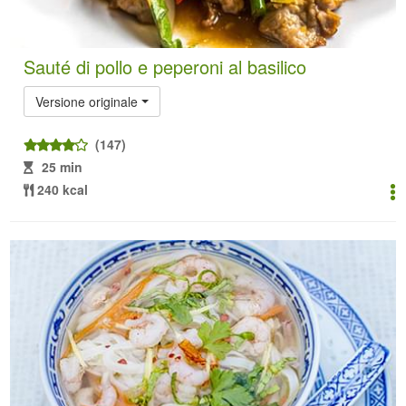
Sauté di pollo e peperoni al basilico
Versione originale
(147)
25 min
240 kcal