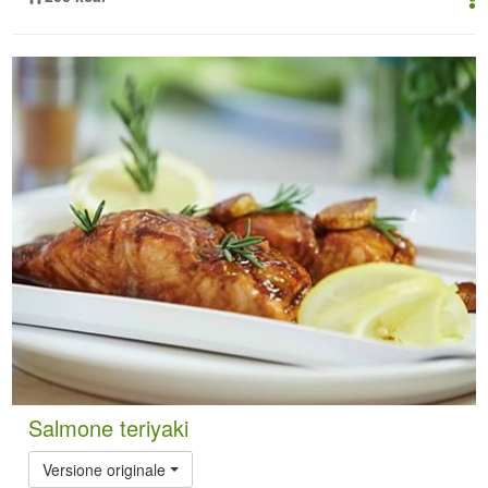
Salmone teriyaki
Versione originale