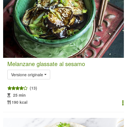
Melanzane glassate al sesamo
Versione originale
(13)
25 min
190 kcal