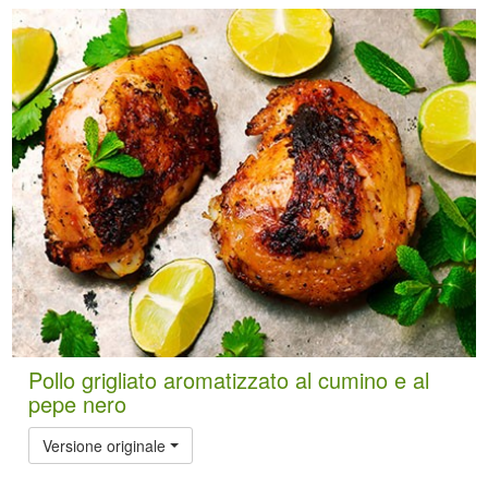
Pollo grigliato aromatizzato al cumino e al
pepe nero
Versione originale