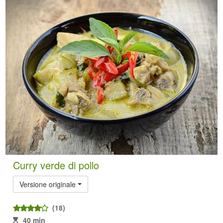
Curry verde di pollo
Versione originale
(18)
40 min