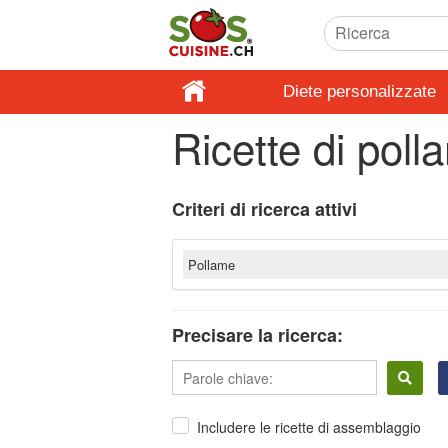
Diete personalizzate
Ricette di poll
Criteri di ricerca attivi
Pollame
Precisare la ricerca:
Includere le ricette di assemblaggio