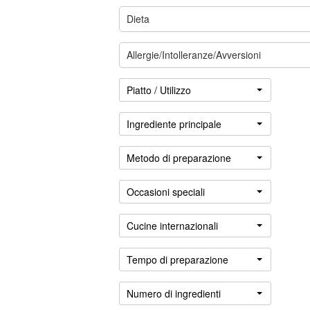
Dieta
Allergie/Intolleranze/Avversioni
Piatto / Utilizzo
Ingrediente principale
Metodo di preparazione
Occasioni speciali
Accedere
Cucine internazionali
Tempo di preparazione
Numero di ingredienti