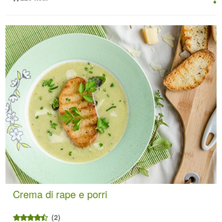
Crema di rape e porri
(2)