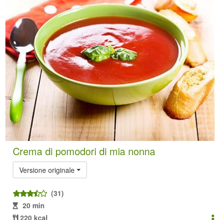
Crema di pomodori di mia nonna
Versione originale
(31)
20 min
220 kcal