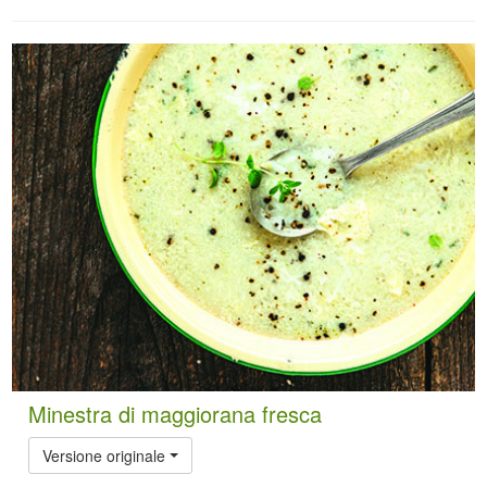
Minestra di maggiorana fresca
Versione originale