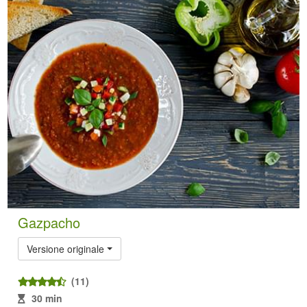
Gazpacho
Versione originale
(11)
30 min