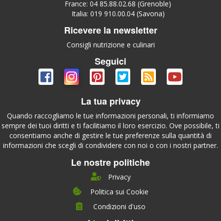
France: 04 85.88.02.68 (Grenoble)
Italia: 019 910.00.04 (Savona)
Ricevere la newsletter
Consigli nutrizione e culinari
Seguici
La tua privacy
Quando raccogliamo le tue informazioni personali, ti informiamo
sempre dei tuoi diritti e ti facilitiamo il loro esercizio. Ove possibile, ti
consentiamo anche di gestire le tue preferenze sulla quantità di
informazioni che scegli di condividere con noi o con i nostri partner.
Le nostre politiche
Privacy
Politica sui Cookie
Condizioni d'uso