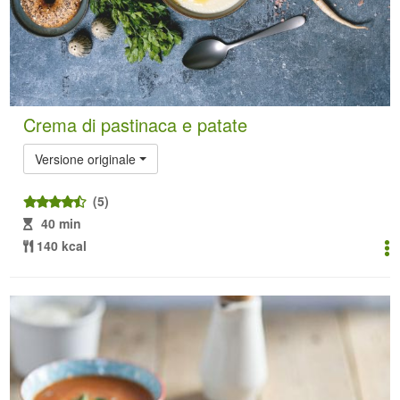
Crema di pastinaca e patate
Versione originale
(5)
40 min
140 kcal