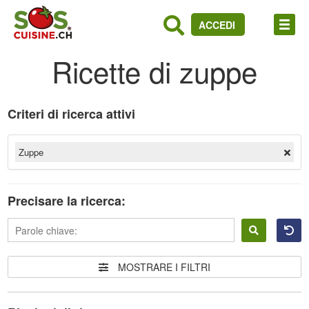
ACCEDI
Ricette di zuppe
Criteri di ricerca attivi
Zuppe
Precisare la ricerca:
Accedere
MOSTRARE I FILTRI