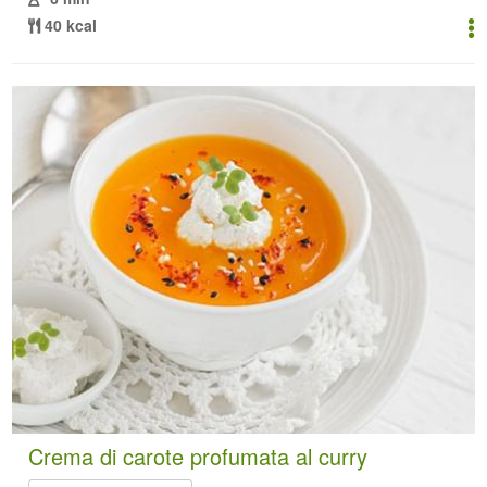
40 kcal
Crema di carote profumata al curry