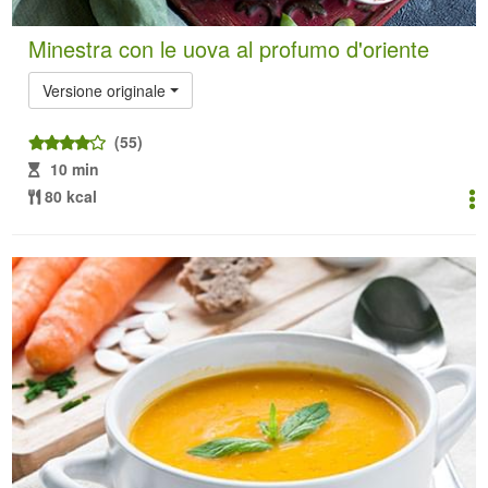
Minestra con le uova al profumo d'oriente
Versione originale
(55)
10 min
80 kcal