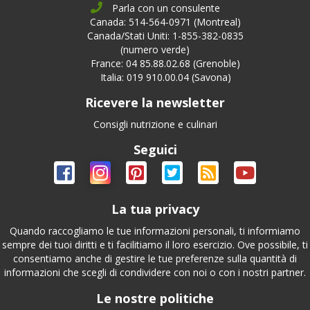
Parla con un consulente
Canada: 514-564-0971 (Montreal)
Canada/Stati Uniti: 1-855-382-0835
(numero verde)
France: 04 85.88.02.68 (Grenoble)
Italia: 019 910.00.04 (Savona)
Ricevere la newsletter
Consigli nutrizione e culinari
Seguici
La tua privacy
Quando raccogliamo le tue informazioni personali, ti informiamo
sempre dei tuoi diritti e ti facilitiamo il loro esercizio. Ove possibile, ti
consentiamo anche di gestire le tue preferenze sulla quantità di
informazioni che scegli di condividere con noi o con i nostri partner.
Le nostre politiche