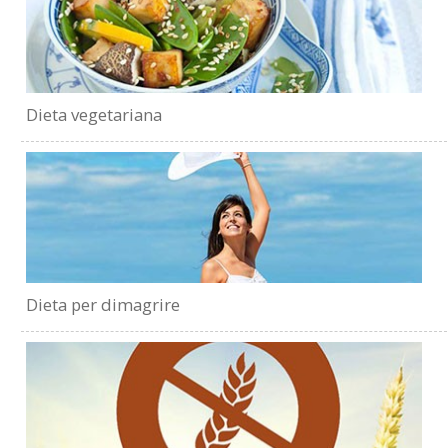
Dieta vegetariana
Dieta per dimagrire