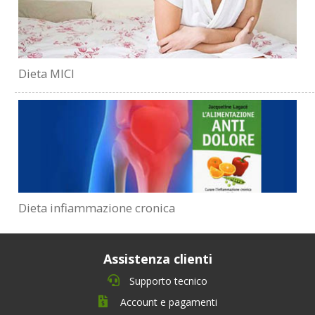
Dieta MICI
Dieta infiammazione cronica
Assistenza clienti
Supporto tecnico
Account e pagamenti