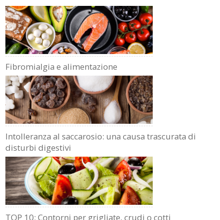
Fibromialgia e alimentazione
Intolleranza al saccarosio: una causa trascurata di
disturbi digestivi
TOP 10: Contorni per grigliate, crudi o cotti