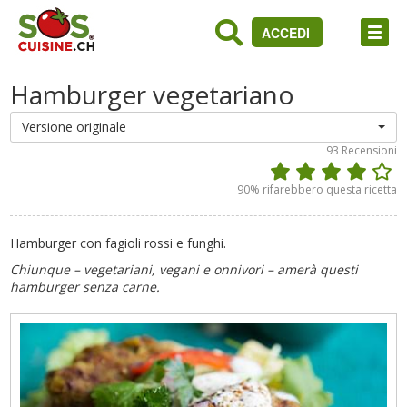
ACCEDI
Hamburger vegetariano
Versione originale
93
Recensioni
90
% rifarebbero questa ricetta
Hamburger con fagioli rossi e funghi.
Chiunque – vegetariani, vegani e onnivori – amerà questi
hamburger senza carne.