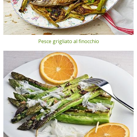
Pesce grigliato al finocchio