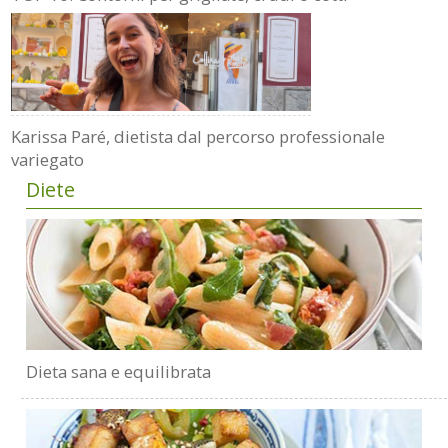
Karissa Paré, dietista dal percorso professionale
variegato
Diete
Dieta sana e equilibrata