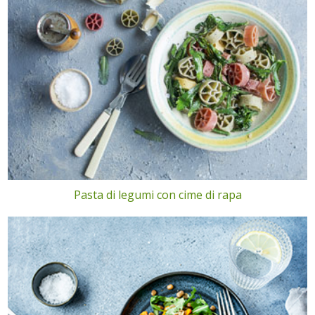
Pasta di legumi con cime di rapa