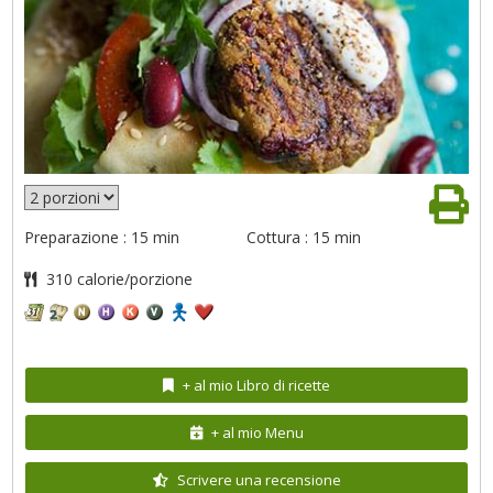
Preparazione : 15 min
Cottura : 15 min
310 calorie/porzione
+ al mio Libro di ricette
+ al mio Menu
Scrivere una recensione