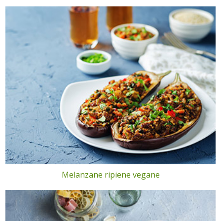
Melanzane ripiene vegane