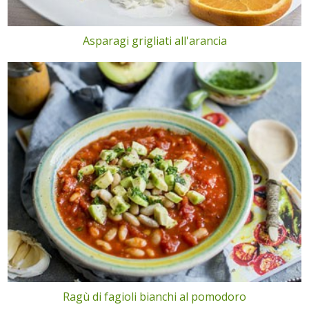
Asparagi grigliati all'arancia
Ragù di fagioli bianchi al pomodoro