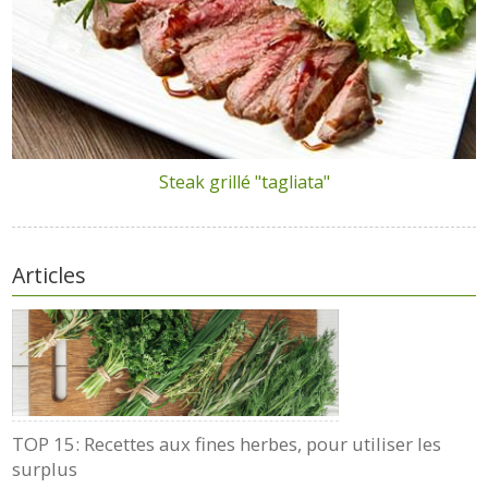
Steak grillé "tagliata"
Articles
TOP 15: Recettes aux fines herbes, pour utiliser les
surplus