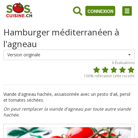
CONNEXION
Hamburger méditerranéen à
l'agneau
Version originale
6
Évaluations
100
% referaient cette recette
Viande d'agneau hachée, assaisonnée avec un pesto d'ail, persil
et tomates séchées.
On peut remplacer la viande d'agneau par toute autre viande
hachée.