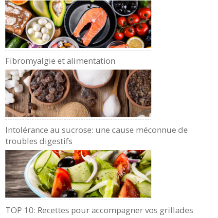
Fibromyalgie et alimentation
Intolérance au sucrose: une cause méconnue de
troubles digestifs
TOP 10: Recettes pour accompagner vos grillades