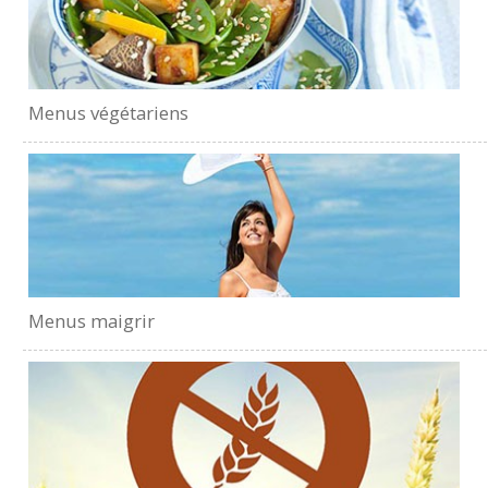
Menus végétariens
Menus maigrir