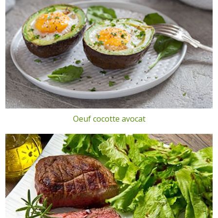
Oeuf cocotte avocat