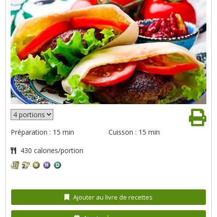
Préparation : 15 min
Cuisson : 15 min
430 calories/portion
Ajouter au livre de recettes