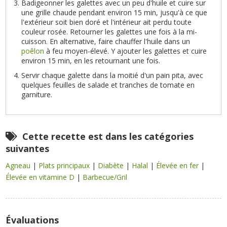
Badigeonner les galettes avec un peu d'huile et cuire sur
une grille chaude pendant environ 15 min, jusqu'à ce que
l'extérieur soit bien doré et l'intérieur ait perdu toute
couleur rosée. Retourner les galettes une fois à la mi-
cuisson. En alternative, faire chauffer l'huile dans un
poêlon
à feu moyen-élevé. Y ajouter les galettes et cuire
environ 15 min, en les retournant une fois.
Servir chaque galette dans la moitié d'un pain pita, avec
quelques feuilles de salade et tranches de tomate en
garniture.
Cette recette est dans les catégories
suivantes
Agneau
|
Plats principaux
|
Diabète
|
Halal
|
Élevée en fer
|
Élevée en vitamine D
|
Barbecue/Gril
Évaluations