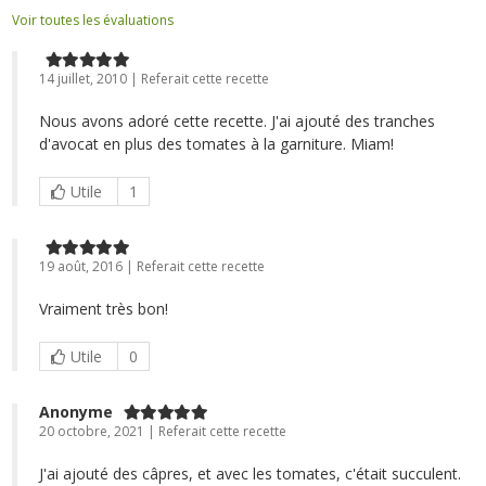
Voir toutes les évaluations
14 juillet, 2010 | Referait cette recette
Nous avons adoré cette recette. J'ai ajouté des tranches
d'avocat en plus des tomates à la garniture. Miam!
Utile
1
19 août, 2016 | Referait cette recette
Vraiment très bon!
Utile
0
Anonyme
20 octobre, 2021 | Referait cette recette
J'ai ajouté des câpres, et avec les tomates, c'était succulent.