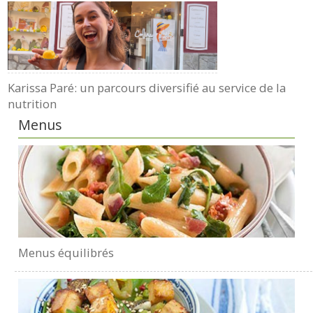
Karissa Paré: un parcours diversifié au service de la
nutrition
Menus
Menus équilibrés