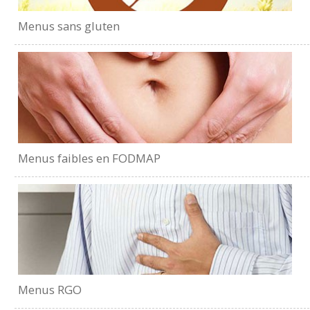
Menus sans gluten
Menus faibles en FODMAP
Menus RGO