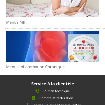
Menus MII
Menus Inflammation Chronique
Service à la clientèle
Soutien technique
Compte et facturation