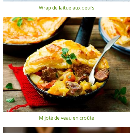
Wrap de laitue aux oeufs
Mijoté de veau en croûte