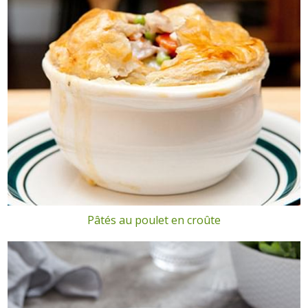
Pâtés au poulet en croûte