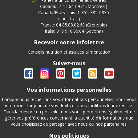
Parlez à un conseiller aux ventes
Canada: 514-564-0971 (Montréal)
Canada/États-Unis: 1-855-382-0835
(sans frais)
France: 04 85.88.02.68 (Grenoble)
Italia: 019 910.00.04 (Savona)
Recevoir notre infolettre
Conseils nutrition et astuces alimentation
Suivez-nous
Vos informations personnelles
Lorsque nous recueillons vos informations personnelles, nous vous
informons toujours de vos droits et vous facilitons leur exercice.
Dans la mesure du possible, nous vous permettons également de
gérer vos préférences concernant la quantité d'informations que
vous choisissez de partager avec nous ou nos partenaires.
Nos politiques