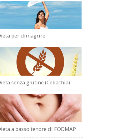
ieta per dimagrire
ieta senza glutine (Celiachia)
ieta a basso tenore di FODMAP