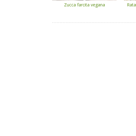
Zucca farcita vegana
Rata