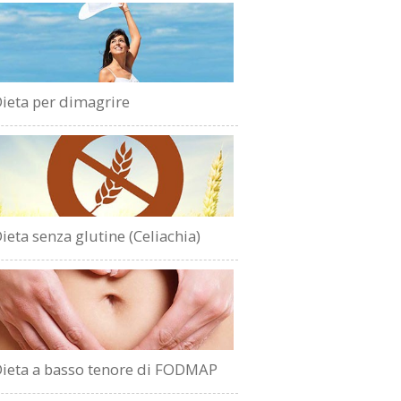
ieta per dimagrire
ieta senza glutine (Celiachia)
ieta a basso tenore di FODMAP