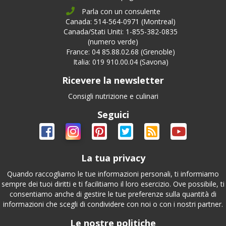
Parla con un consulente
Canada: 514-564-0971 (Montreal)
Canada/Stati Uniti: 1-855-382-0835
(numero verde)
France: 04 85.88.02.68 (Grenoble)
Italia: 019 910.00.04 (Savona)
Ricevere la newsletter
Consigli nutrizione e culinari
Seguici
La tua privacy
Quando raccogliamo le tue informazioni personali, ti informiamo
sempre dei tuoi diritti e ti facilitiamo il loro esercizio. Ove possibile, ti
consentiamo anche di gestire le tue preferenze sulla quantità di
informazioni che scegli di condividere con noi o con i nostri partner.
Le nostre politiche