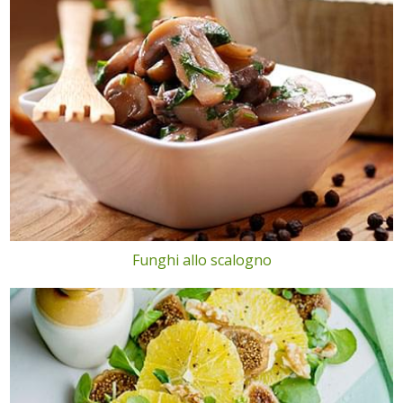
Funghi allo scalogno