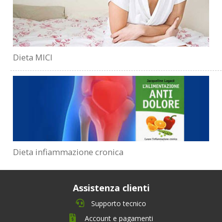
Dieta MICI
Dieta infiammazione cronica
Assistenza clienti
Supporto tecnico
Account e pagamenti