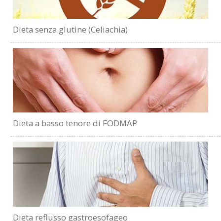
Dieta senza glutine (Celiachia)
Dieta a basso tenore di FODMAP
Dieta reflusso gastroesofageo