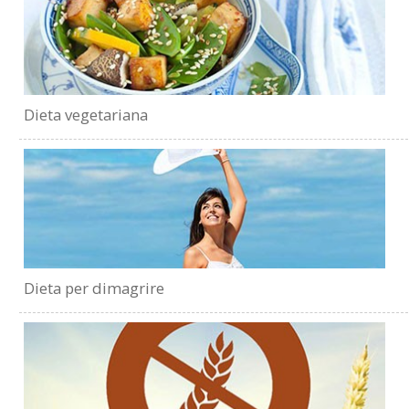
Dieta vegetariana
Dieta per dimagrire