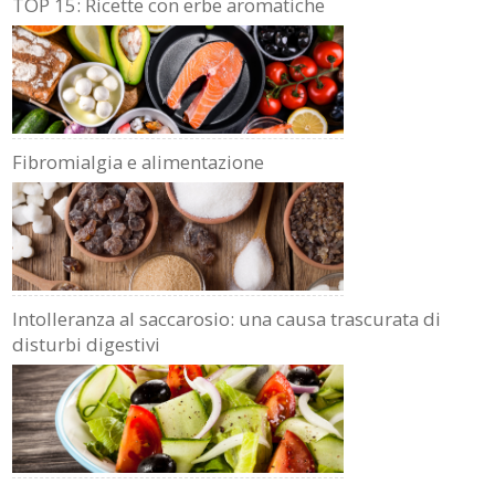
TOP 15: Ricette con erbe aromatiche
Fibromialgia e alimentazione
Intolleranza al saccarosio: una causa trascurata di
disturbi digestivi