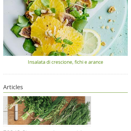
Insalata di crescione, fichi e arance
Articles