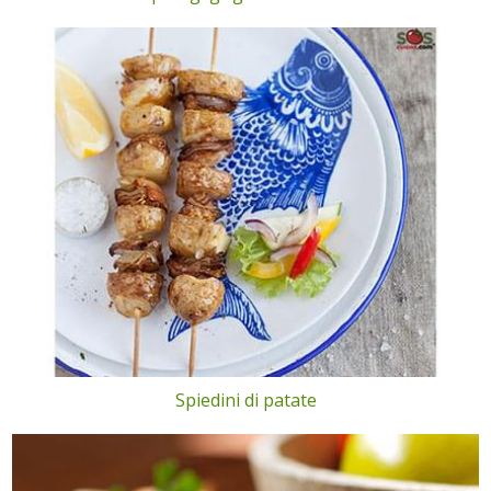
Spiedini di patate