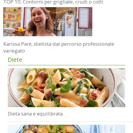
TOP 10: Contorni per grigliate, crudi o cotti
Karissa Paré, dietista dal percorso professionale
variegato
Diete
Dieta sana e equilibrata