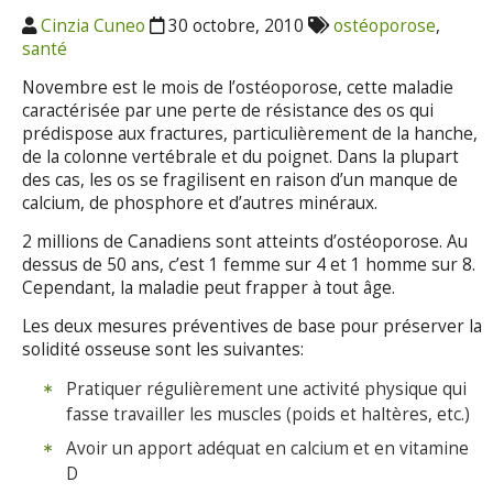
Cinzia Cuneo
30 octobre, 2010
ostéoporose
,
santé
Novembre est le mois de l’ostéoporose, cette maladie
caractérisée par une perte de résistance des os qui
prédispose aux fractures, particulièrement de la hanche,
de la colonne vertébrale et du poignet. Dans la plupart
des cas, les os se fragilisent en raison d’un manque de
calcium, de phosphore et d’autres minéraux.
2 millions de Canadiens sont atteints d’ostéoporose. Au
dessus de 50 ans, c’est 1 femme sur 4 et 1 homme sur 8.
Cependant, la maladie peut frapper à tout âge.
Les deux mesures préventives de base pour préserver la
solidité osseuse sont les suivantes:
Pratiquer régulièrement une activité physique qui
fasse travailler les muscles (poids et haltères, etc.)
Avoir un apport adéquat en calcium et en vitamine
D