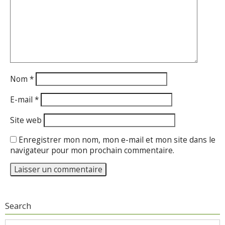
Nom
*
E-mail
*
Site web
Enregistrer mon nom, mon e-mail et mon site dans le
navigateur pour mon prochain commentaire.
Search