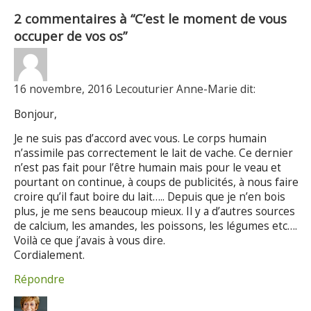
2 commentaires à “C’est le moment de vous
occuper de vos os”
16 novembre, 2016 Lecouturier Anne-Marie dit:
Bonjour,
Je ne suis pas d’accord avec vous. Le corps humain
n’assimile pas correctement le lait de vache. Ce dernier
n’est pas fait pour l’être humain mais pour le veau et
pourtant on continue, à coups de publicités, à nous faire
croire qu’il faut boire du lait….. Depuis que je n’en bois
plus, je me sens beaucoup mieux. Il y a d’autres sources
de calcium, les amandes, les poissons, les légumes etc….
Voilà ce que j’avais à vous dire.
Cordialement.
Répondre