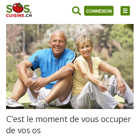
CONNEXION
C’est le moment de vous occuper
de vos os