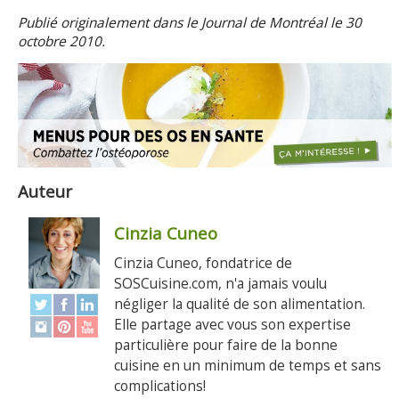
Publié originalement dans le Journal de Montréal le 30
octobre 2010.
Auteur
Cinzia Cuneo
Cinzia Cuneo, fondatrice de
SOSCuisine.com, n'a jamais voulu
négliger la qualité de son alimentation.
Elle partage avec vous son expertise
particulière pour faire de la bonne
cuisine en un minimum de temps et sans
complications!