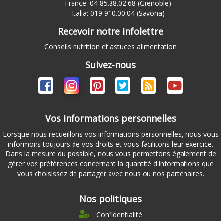
France: 04 85.88.02.68 (Grenoble)
Italia: 019 910.00.04 (Savona)
Recevoir notre infolettre
Conseils nutrition et astuces alimentation
Suivez-nous
Vos informations personnelles
Lorsque nous recueillons vos informations personnelles, nous vous
informons toujours de vos droits et vous facilitons leur exercice.
Dans la mesure du possible, nous vous permettons également de
gérer vos préférences concernant la quantité d'informations que
vous choisissez de partager avec nous ou nos partenaires.
Nos politiques
Confidentialité