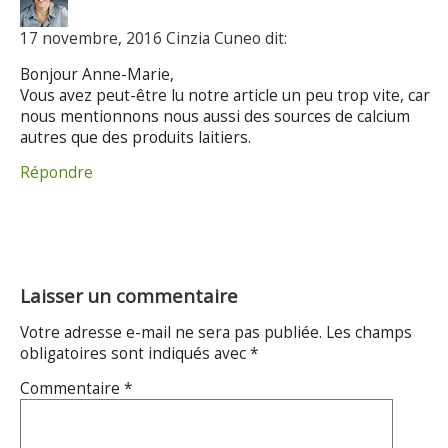
17 novembre, 2016 Cinzia Cuneo dit:
Bonjour Anne-Marie,
Vous avez peut-être lu notre article un peu trop vite, car
nous mentionnons nous aussi des sources de calcium
autres que des produits laitiers.
Répondre
Laisser un commentaire
Votre adresse e-mail ne sera pas publiée.
Les champs
obligatoires sont indiqués avec
*
Commentaire
*