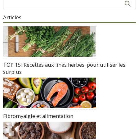
Articles
TOP 15: Recettes aux fines herbes, pour utiliser les
surplus
Fibromyalgie et alimentation