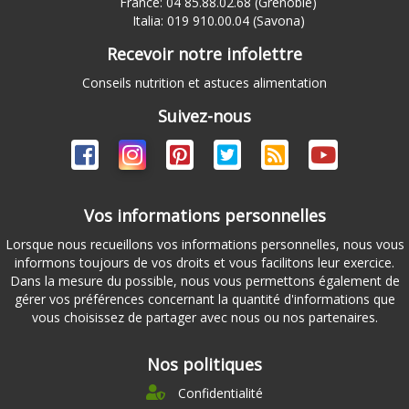
France: 04 85.88.02.68 (Grenoble)
Italia: 019 910.00.04 (Savona)
Recevoir notre infolettre
Conseils nutrition et astuces alimentation
Suivez-nous
Vos informations personnelles
Lorsque nous recueillons vos informations personnelles, nous vous
informons toujours de vos droits et vous facilitons leur exercice.
Dans la mesure du possible, nous vous permettons également de
gérer vos préférences concernant la quantité d'informations que
vous choisissez de partager avec nous ou nos partenaires.
Nos politiques
Confidentialité