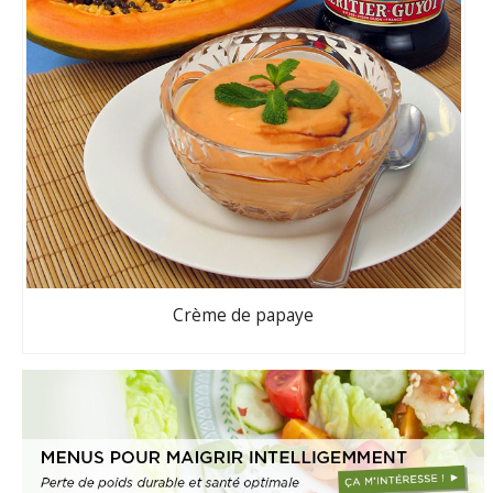
Crème de papaye