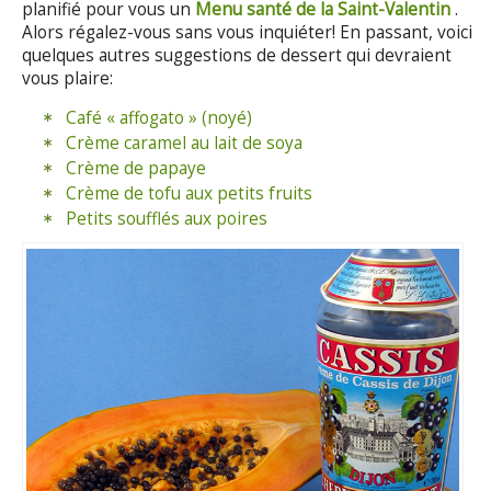
planifié pour vous un
Menu santé de la Saint-Valentin
.
Alors régalez-vous sans vous inquiéter! En passant, voici
quelques autres suggestions de dessert qui devraient
vous plaire:
Café « affogato » (noyé)
Crème caramel au lait de soya
Crème de papaye
Crème de tofu aux petits fruits
Petits soufflés aux poires