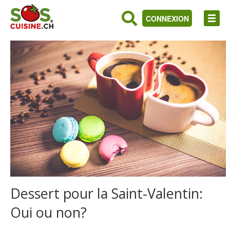
CONNEXION
Dessert pour la Saint-Valentin:
Oui ou non?