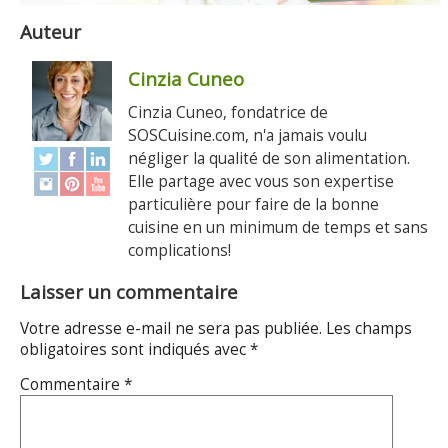
Auteur
Cinzia Cuneo
Cinzia Cuneo, fondatrice de
SOSCuisine.com, n'a jamais voulu
négliger la qualité de son alimentation.
Elle partage avec vous son expertise
particulière pour faire de la bonne
cuisine en un minimum de temps et sans
complications!
Laisser un commentaire
Votre adresse e-mail ne sera pas publiée.
Les champs
obligatoires sont indiqués avec
*
Commentaire
*