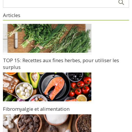
Articles
TOP 15: Recettes aux fines herbes, pour utiliser les
surplus
Fibromyalgie et alimentation