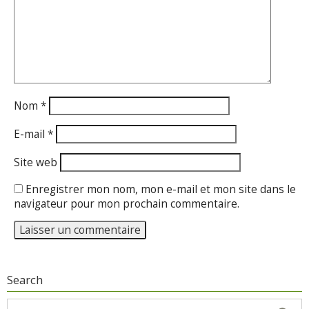
Nom
*
E-mail
*
Site web
Enregistrer mon nom, mon e-mail et mon site dans le
navigateur pour mon prochain commentaire.
Search