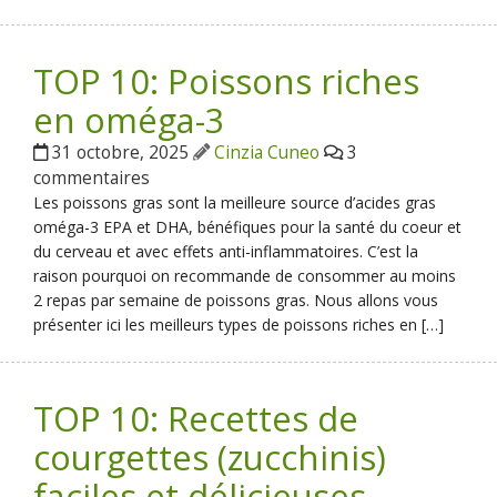
TOP 10: Poissons riches
en oméga-3
31 octobre, 2025
Cinzia Cuneo
3
commentaires
Les poissons gras sont la meilleure source d’acides gras
oméga-3 EPA et DHA, bénéfiques pour la santé du coeur et
du cerveau et avec effets anti-inflammatoires. C’est la
raison pourquoi on recommande de consommer au moins
2 repas par semaine de poissons gras. Nous allons vous
présenter ici les meilleurs types de poissons riches en […]
TOP 10: Recettes de
courgettes (zucchinis)
faciles et délicieuses