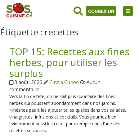
CONNEXION
Étiquette :
recettes
TOP 15: Recettes aux fines
herbes, pour utiliser les
surplus
3 août, 2026
Cinzia Cuneo
Aucun
commentaire
Vers la fin de l’été, on ne sait plus quoi faire des fines
herbes qui poussent abondamment dans nos jardins.
N’hésitez pas à les ajouter telles quelles dans vos salades,
vinaigrettes, infusions et cocktails. Vous pourriez bien
evidemment aussi les cuire, par exemple dans l’une des
recettes suivantes.