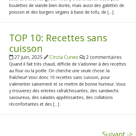
boulettes de viande bien dorée, mais aussi des galettes de
poisson et des burgers végans à base de tofu, de […]
TOP 10: Recettes sans
cuisson
27 juin, 2025
Cinzia Cuneo
2 commentaires
Quand il fait très chaud, difficile de s’adonner à des recettes
au four ou la poêle. On cherche une seule chose: la
fraîcheur! Voici donc 10 recettes sans cuisson, pour
s’alimenter sainement et se mettre de bonne humeur. Vous
y trouverez des entrées rafraîchissantes, des sandwichs
savoureux, des salades appétissantes, des collations
réconfortantes et des […]
Suivant ->