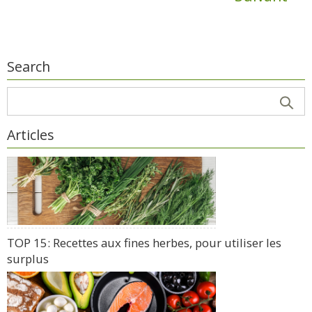
Search
Articles
TOP 15: Recettes aux fines herbes, pour utiliser les
surplus