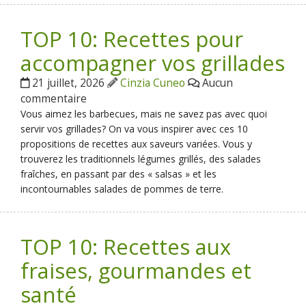
TOP 10: Recettes pour
accompagner vos grillades
21 juillet, 2026
Cinzia Cuneo
Aucun
commentaire
Vous aimez les barbecues, mais ne savez pas avec quoi
servir vos grillades? On va vous inspirer avec ces 10
propositions de recettes aux saveurs variées. Vous y
trouverez les traditionnels légumes grillés, des salades
fraîches, en passant par des « salsas » et les
incontournables salades de pommes de terre.
TOP 10: Recettes aux
fraises, gourmandes et
santé