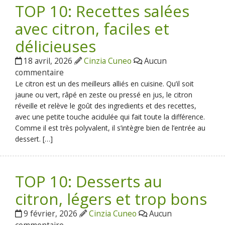
TOP 10: Recettes salées
avec citron, faciles et
délicieuses
18 avril, 2026
Cinzia Cuneo
Aucun
commentaire
Le citron est un des meilleurs alliés en cuisine. Qu’il soit
jaune ou vert, râpé en zeste ou pressé en jus, le citron
réveille et relève le goût des ingredients et des recettes,
avec une petite touche acidulée qui fait toute la différence.
Comme il est très polyvalent, il s’intègre bien de l’entrée au
dessert. […]
TOP 10: Desserts au
citron, légers et trop bons
9 février, 2026
Cinzia Cuneo
Aucun