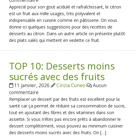
commentaire
Apprecié pour son gout acidulé et rafraîchissant, le citron
est un fruit aux mille usages, très polyvalent et
indispensable en cuisine comme en pâtisserie. On vous
donne ici quelques suggestions pour des recettes de
desserts au citron. Dans un autre article on présente plutôt
des plats salés qui mettent en vedette ce fruit.
TOP 10: Desserts moins
sucrés avec des fruits
11 janvier, 2026
Cinzia Cuneo
Aucun
commentaire
Remplacer un dessert par des fruits est excellent pour la
santé car ça permet de réduire sa consommation de sucre,
tout en ajoutant des fibres et des vitamines dans son
assiette. Si vous n’êtes pas encore prêts à abandonner le
dessert complètement, vous pouvez au minimum cuisiner
des desserts moins sucrés avec des fruits. On […]