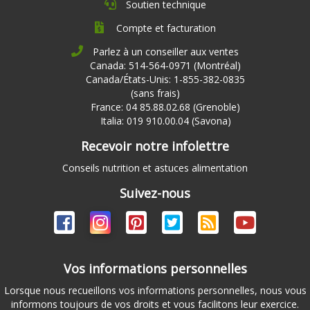
Soutien technique
Compte et facturation
Parlez à un conseiller aux ventes
Canada: 514-564-0971 (Montréal)
Canada/États-Unis: 1-855-382-0835
(sans frais)
France: 04 85.88.02.68 (Grenoble)
Italia: 019 910.00.04 (Savona)
Recevoir notre infolettre
Conseils nutrition et astuces alimentation
Suivez-nous
Vos informations personnelles
Lorsque nous recueillons vos informations personnelles, nous vous
informons toujours de vos droits et vous facilitons leur exercice.