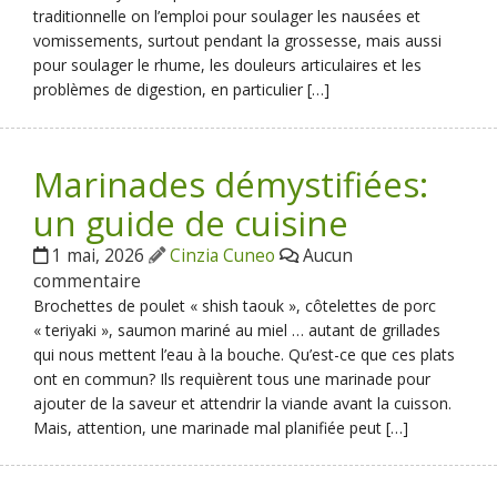
traditionnelle on l’emploi pour soulager les nausées et
vomissements, surtout pendant la grossesse, mais aussi
pour soulager le rhume, les douleurs articulaires et les
problèmes de digestion, en particulier […]
Marinades démystifiées:
un guide de cuisine
1 mai, 2026
Cinzia Cuneo
Aucun
commentaire
Brochettes de poulet « shish taouk », côtelettes de porc
« teriyaki », saumon mariné au miel … autant de grillades
qui nous mettent l’eau à la bouche. Qu’est-ce que ces plats
ont en commun? Ils requièrent tous une marinade pour
ajouter de la saveur et attendrir la viande avant la cuisson.
Mais, attention, une marinade mal planifiée peut […]