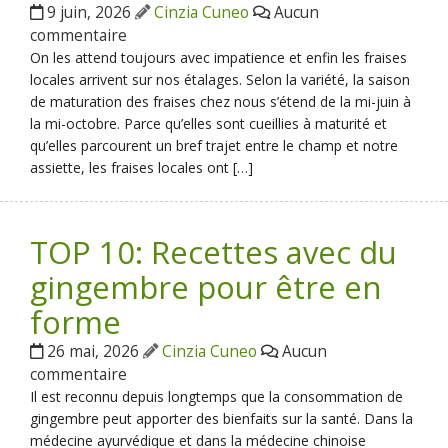
9 juin, 2026
Cinzia Cuneo
Aucun
commentaire
On les attend toujours avec impatience et enfin les fraises
locales arrivent sur nos étalages. Selon la variété, la saison
de maturation des fraises chez nous s’étend de la mi-juin à
la mi-octobre. Parce qu’elles sont cueillies à maturité et
qu’elles parcourent un bref trajet entre le champ et notre
assiette, les fraises locales ont […]
TOP 10: Recettes avec du
gingembre pour être en
forme
26 mai, 2026
Cinzia Cuneo
Aucun
commentaire
Il est reconnu depuis longtemps que la consommation de
gingembre peut apporter des bienfaits sur la santé. Dans la
médecine ayurvédique et dans la médecine chinoise