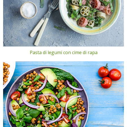
Pasta di legumi con cime di rapa