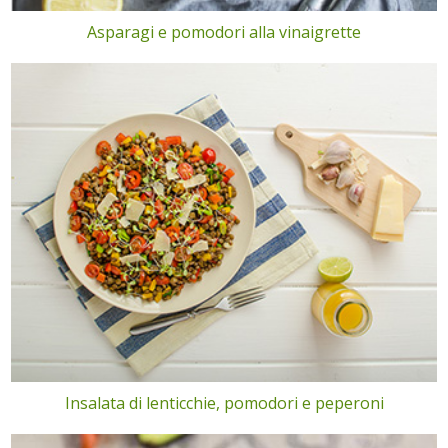
Asparagi e pomodori alla vinaigrette
Insalata di lenticchie, pomodori e peperoni