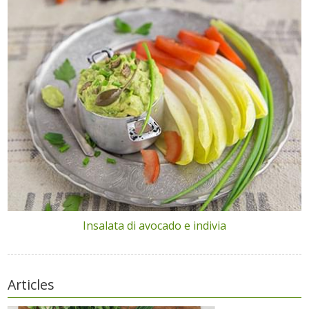
Insalata di avocado e indivia
Articles