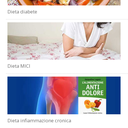
Dieta diabete
Dieta MICI
Dieta infiammazione cronica