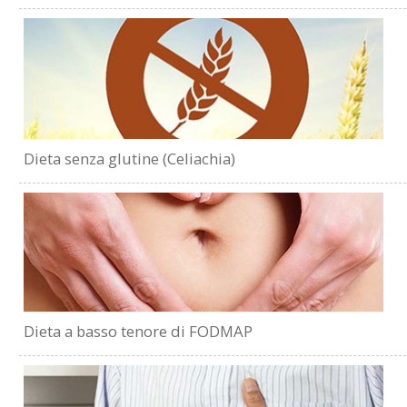
Dieta senza glutine (Celiachia)
Dieta a basso tenore di FODMAP