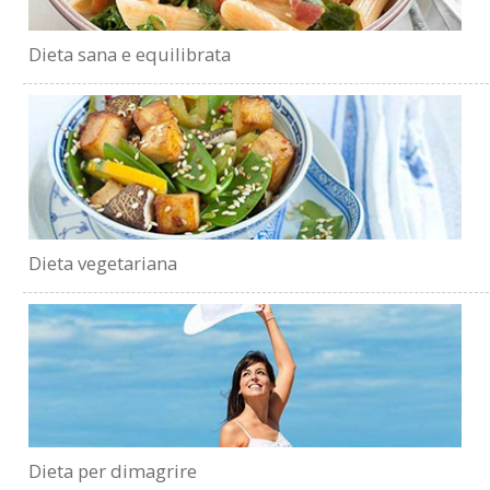
Dieta sana e equilibrata
Dieta vegetariana
Dieta per dimagrire