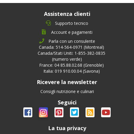
Assistenza clienti
Supporto tecnico
Account e pagamenti
Parla con un consulente
Canada: 514-564-0971 (Montreal)
Canada/Stati Uniti: 1-855-382-0835
(numero verde)
France: 04 85.88.02.68 (Grenoble)
Italia: 019 910.00.04 (Savona)
Ricevere la newsletter
Consigli nutrizione e culinari
Seguici
La tua privacy