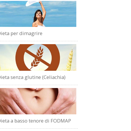
ieta per dimagrire
ieta senza glutine (Celiachia)
ieta a basso tenore di FODMAP