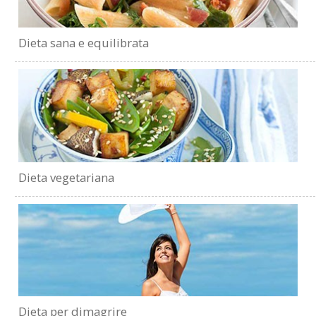
Dieta sana e equilibrata
Dieta vegetariana
Dieta per dimagrire