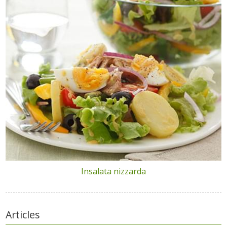
Insalata nizzarda
Articles