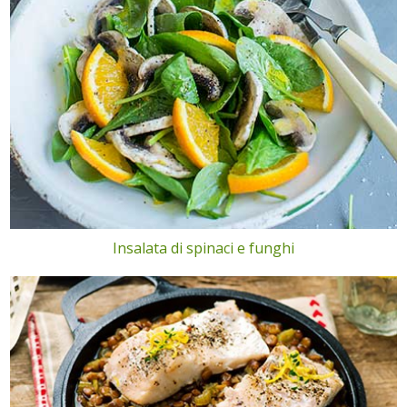
Insalata di spinaci e funghi