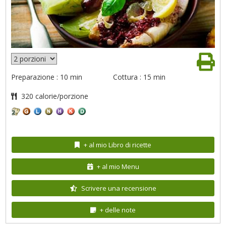
Preparazione : 10 min
Cottura : 15 min
320 calorie/porzione
+ al mio Libro di ricette
+ al mio Menu
Scrivere una recensione
+ delle note