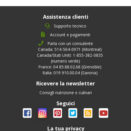
Assistenza clienti
Supporto tecnico
Account e pagamenti
Parla con un consulente
Canada: 514-564-0971 (Montreal)
Canada/Stati Uniti: 1-855-382-0835
(numero verde)
France: 04 85.88.02.68 (Grenoble)
Italia: 019 910.00.04 (Savona)
Ricevere la newsletter
Consigli nutrizione e culinari
Seguici
La tua privacy