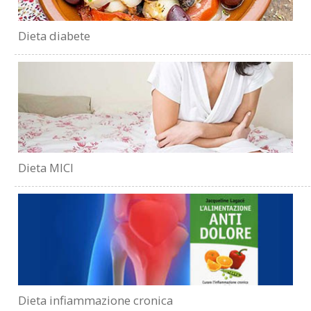
Dieta diabete
Dieta MICI
Dieta infiammazione cronica