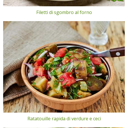
Filetti di sgombro al forno
Ratatouille rapida di verdure e ceci