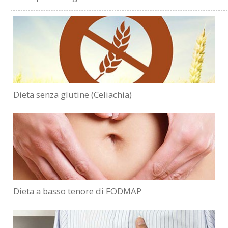
Dieta senza glutine (Celiachia)
Dieta a basso tenore di FODMAP