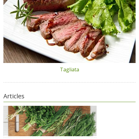
Tagliata
Articles