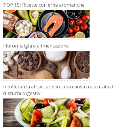
TOP 15: Ricette con erbe aromatiche
Fibromialgia e alimentazione
Intolleranza al saccarosio: una causa trascurata di
disturbi digestivi