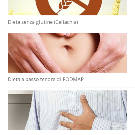
Dieta senza glutine (Celiachia)
Dieta a basso tenore di FODMAP