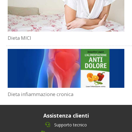
Dieta MICI
Dieta infiammazione cronica
Assistenza clienti
Supporto tecnico