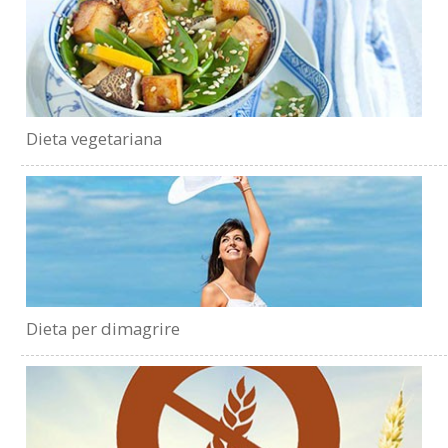
Dieta vegetariana
Dieta per dimagrire