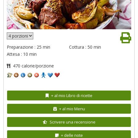
Preparazione : 25 min
Cottura : 50 min
Attesa : 10 min
470 calorie/porzione
+ al mio Libro di ricette
+ al mio Menu
Scrivere una recensione
+ delle note