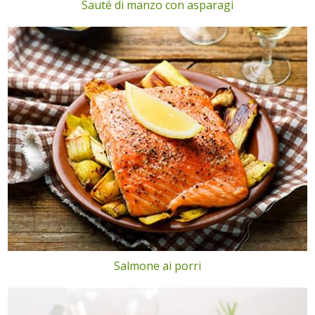
Sauté di manzo con asparagi
Salmone ai porri