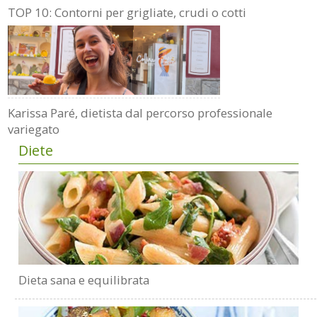
TOP 10: Contorni per grigliate, crudi o cotti
Karissa Paré, dietista dal percorso professionale
variegato
Diete
Dieta sana e equilibrata