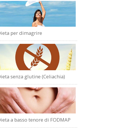
ieta per dimagrire
ieta senza glutine (Celiachia)
ieta a basso tenore di FODMAP