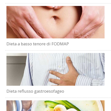
Dieta a basso tenore di FODMAP
Dieta reflusso gastroesofageo