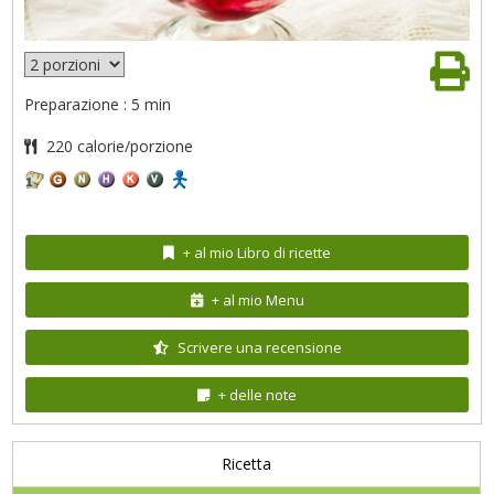
Preparazione : 5 min
220 calorie/porzione
+ al mio Libro di ricette
+ al mio Menu
Scrivere una recensione
+ delle note
Ricetta