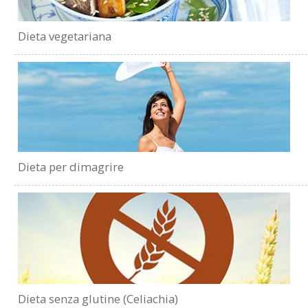
Dieta vegetariana
Dieta per dimagrire
Dieta senza glutine (Celiachia)