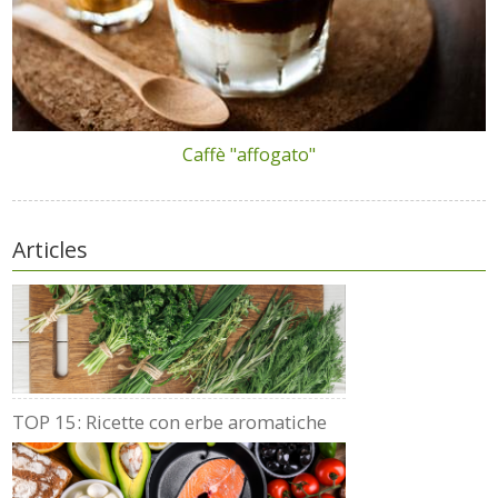
Caffè "affogato"
Articles
TOP 15: Ricette con erbe aromatiche