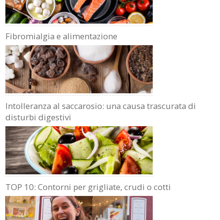
Fibromialgia e alimentazione
Intolleranza al saccarosio: una causa trascurata di
disturbi digestivi
TOP 10: Contorni per grigliate, crudi o cotti