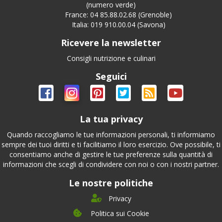
(numero verde)
France: 04 85.88.02.68 (Grenoble)
Italia: 019 910.00.04 (Savona)
Ricevere la newsletter
Consigli nutrizione e culinari
Seguici
La tua privacy
Quando raccogliamo le tue informazioni personali, ti informiamo
sempre dei tuoi diritti e ti facilitiamo il loro esercizio. Ove possibile, ti
consentiamo anche di gestire le tue preferenze sulla quantità di
informazioni che scegli di condividere con noi o con i nostri partner.
Le nostre politiche
Privacy
Politica sui Cookie