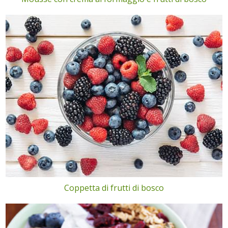
Coppetta di frutti di bosco