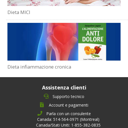
Dieta MICI
Dieta infiammazione cronica
Assistenza clienti
Supporto tecnico
Account e pagamenti
Parla con un consulente
Canada: 514-564-0971 (Montreal)
Canada/Stati Uniti: 1-855-382-0835