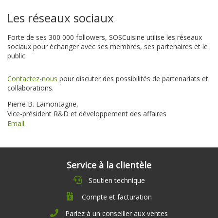
Les réseaux sociaux
Forte de ses 300 000 followers, SOSCuisine utilise les réseaux
sociaux pour échanger avec ses membres, ses partenaires et le
public.
Contactez-nous
pour discuter des possibilités de partenariats et
collaborations.
Pierre B. Lamontagne,
Vice-président R&D et développement des affaires
Email
Service à la clientèle
Soutien technique
Compte et facturation
Parlez à un conseiller aux ventes