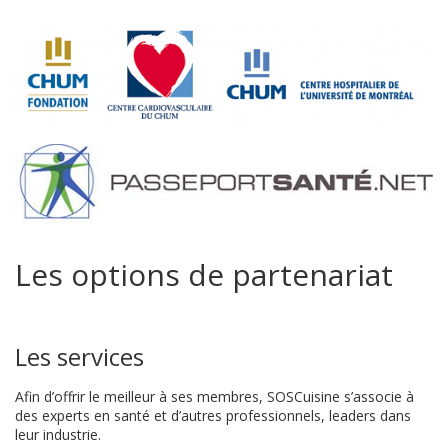
Les options de partenariat
Les services
Afin d’offrir le meilleur à ses membres, SOSCuisine s’associe à
des experts en santé et d’autres professionnels, leaders dans
leur industrie.