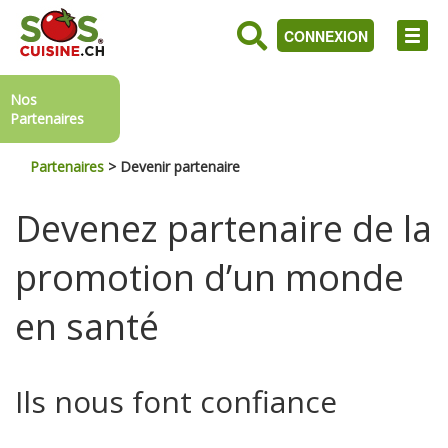
CONNEXION
Nos
Partenaires
Partenaires
>
Devenir partenaire
Devenez partenaire de la
promotion d’un monde
en santé
Ils nous font confiance