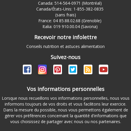
Canada: 514-564-0971 (Montréal)
Canada/États-Unis: 1-855-382-0835
(sans frais)
France: 04 85.88.02.68 (Grenoble)
Italia: 019 910.00.04 (Savona)
Recevoir notre infolettre
Conseils nutrition et astuces alimentation
Suivez-nous
Vos informations personnelles
Lorsque nous recueillons vos informations personnelles, nous vous
informons toujours de vos droits et vous facilitons leur exercice.
Dans la mesure du possible, nous vous permettons également de
gérer vos préférences concernant la quantité d'informations que
vous choisissez de partager avec nous ou nos partenaires.