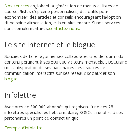
Nos services
englobent la génération de menus et listes de
courses/listes d’épicerie personnalisés, des outils pour
économiser, des articles et conseils encourageant l’adoption
d’une saine alimentation, et bien plus encore. Si nos services
sont complémentaires,
contactez-nous.
Le site Internet et le blogue
Soucieux de faire rayonner ses collaborateurs et de fournir du
contenu pertinent à ses 500 000 visiteurs mensuels, SOSCuisine
met à disposition de ses partenaires des espaces de
communication interactifs sur ses réseaux sociaux et son
blogue.
Infolettre
Avec près de 300 000 abonnés qui reçoivent l’une des 28
infolettres spécialisées hebdomadaire, SOSCuisine offre à ses
partenaires un point de contact unique.
Exemple d’infolettre