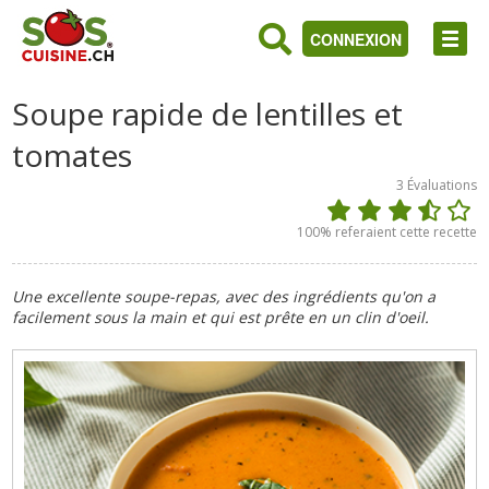
CONNEXION
Soupe rapide de lentilles et
tomates
3
Évaluations
100
% referaient cette recette
Une excellente soupe-repas, avec des ingrédients qu'on a
facilement sous la main et qui est prête en un clin d'oeil.