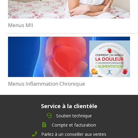
Menus MII
Menus Inflammation Chronique
Service à la clientèle
Soutien technique
Compte et facturation
Parlez à un conseiller aux ventes