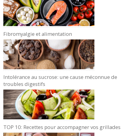
Fibromyalgie et alimentation
Intolérance au sucrose: une cause méconnue de
troubles digestifs
TOP 10: Recettes pour accompagner vos grillades