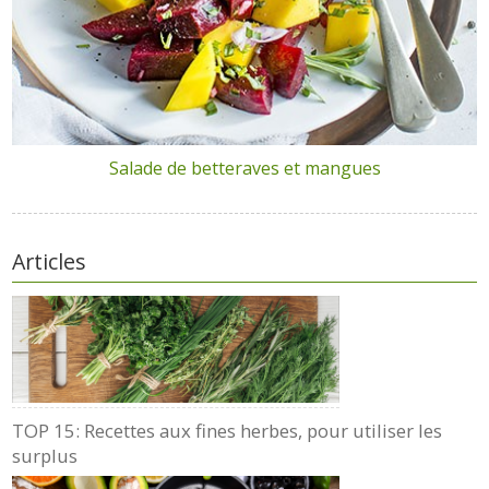
Salade de betteraves et mangues
Articles
TOP 15: Recettes aux fines herbes, pour utiliser les
surplus