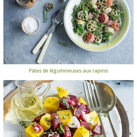
Pâtes de légumineuses aux rapinis