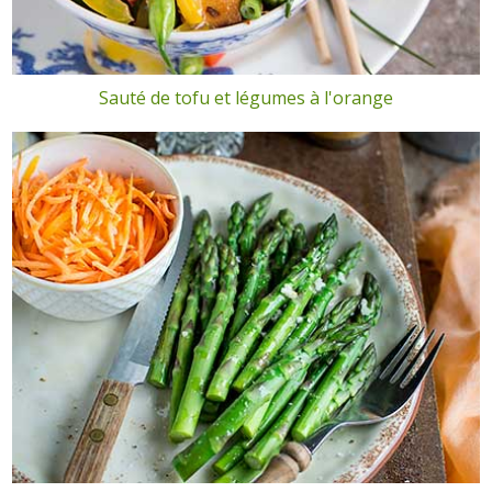
Sauté de tofu et légumes à l'orange