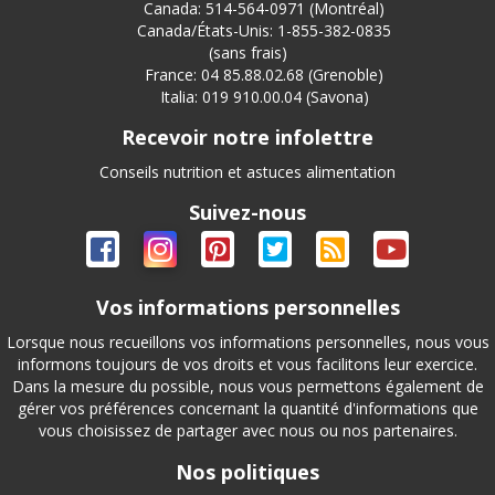
Canada: 514-564-0971 (Montréal)
Canada/États-Unis: 1-855-382-0835
(sans frais)
France: 04 85.88.02.68 (Grenoble)
Italia: 019 910.00.04 (Savona)
Recevoir notre infolettre
Conseils nutrition et astuces alimentation
Suivez-nous
Vos informations personnelles
Lorsque nous recueillons vos informations personnelles, nous vous
informons toujours de vos droits et vous facilitons leur exercice.
Dans la mesure du possible, nous vous permettons également de
gérer vos préférences concernant la quantité d'informations que
vous choisissez de partager avec nous ou nos partenaires.
Nos politiques