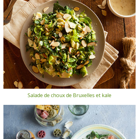
Salade de choux de Bruxelles et kale