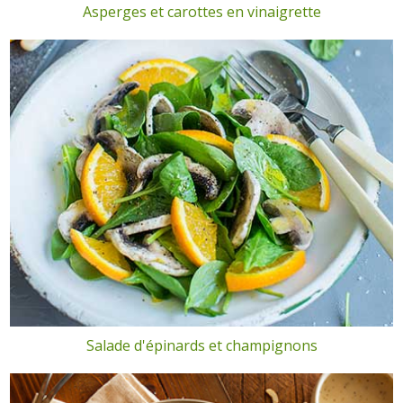
Asperges et carottes en vinaigrette
Salade d'épinards et champignons