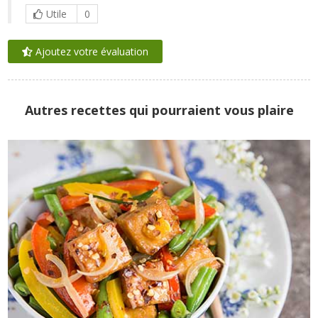
Utile
0
Ajoutez votre évaluation
Autres recettes qui pourraient vous plaire