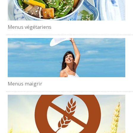
Menus végétariens
Menus maigrir