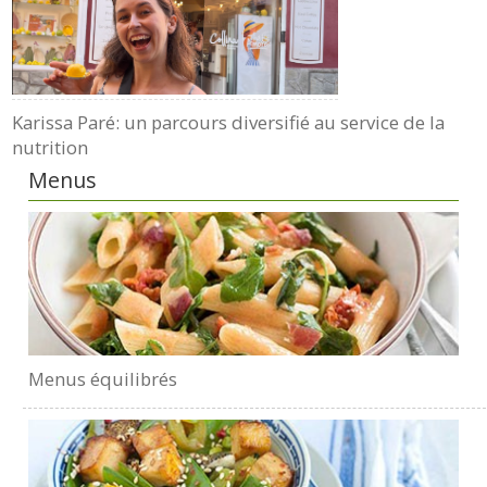
Karissa Paré: un parcours diversifié au service de la
nutrition
Menus
Menus équilibrés