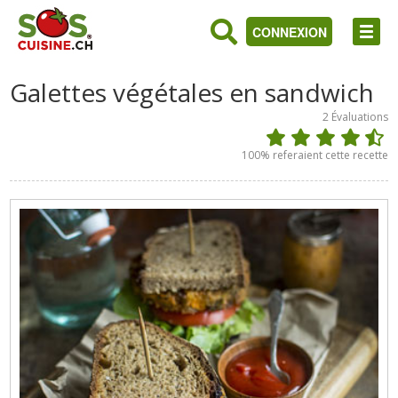
CONNEXION
Galettes végétales en sandwich
2
Évaluations
100
% referaient cette recette