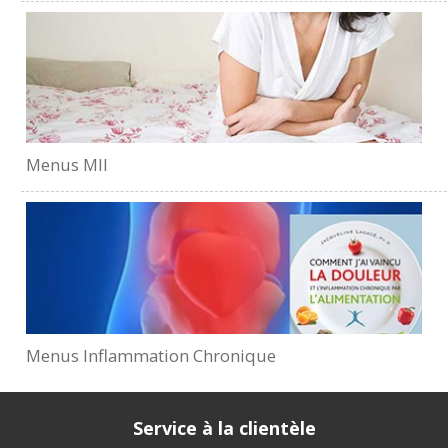
Menus MII
Menus Inflammation Chronique
Service à la clientèle