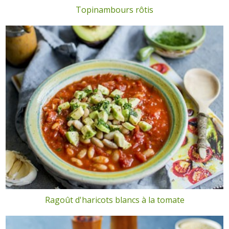
Topinambours rôtis
Ragoût d'haricots blancs à la tomate