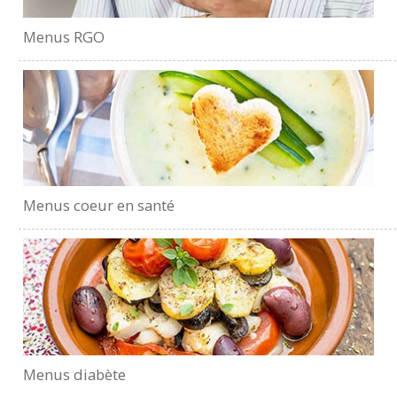
Menus RGO
Menus coeur en santé
Menus diabète