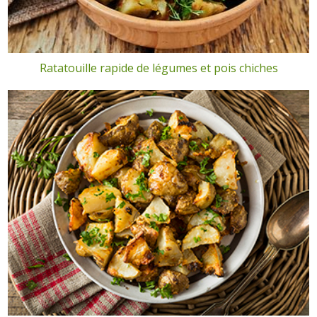
Ratatouille rapide de légumes et pois chiches