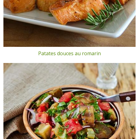
Patates douces au romarin