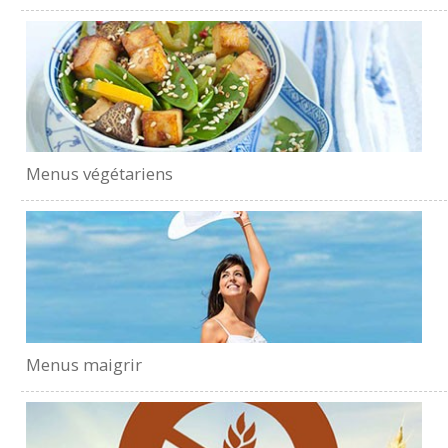
Menus végétariens
Menus maigrir