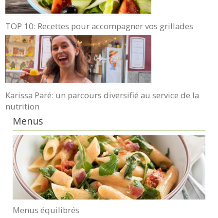
TOP 10: Recettes pour accompagner vos grillades
Karissa Paré: un parcours diversifié au service de la
nutrition
Menus
Menus équilibrés