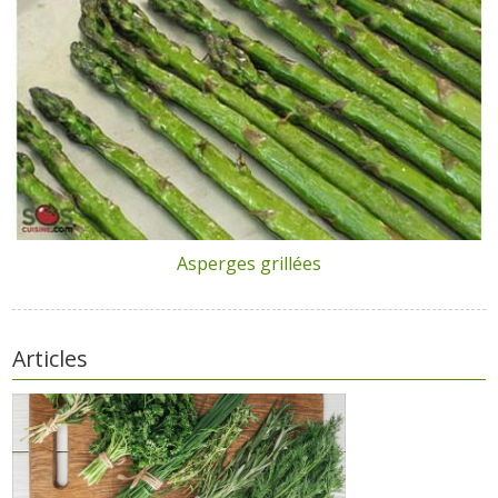
Asperges grillées
Articles