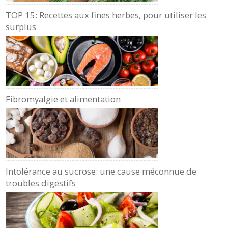
TOP 15: Recettes aux fines herbes, pour utiliser les
surplus
Fibromyalgie et alimentation
Intolérance au sucrose: une cause méconnue de
troubles digestifs