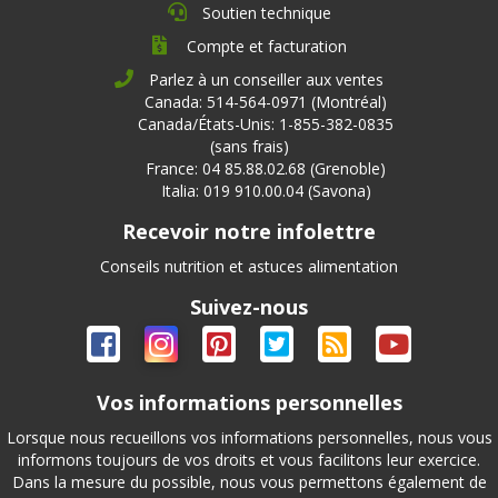
Soutien technique
Compte et facturation
Parlez à un conseiller aux ventes
Canada: 514-564-0971 (Montréal)
Canada/États-Unis: 1-855-382-0835
(sans frais)
France: 04 85.88.02.68 (Grenoble)
Italia: 019 910.00.04 (Savona)
Recevoir notre infolettre
Conseils nutrition et astuces alimentation
Suivez-nous
Vos informations personnelles
Lorsque nous recueillons vos informations personnelles, nous vous
informons toujours de vos droits et vous facilitons leur exercice.
Dans la mesure du possible, nous vous permettons également de