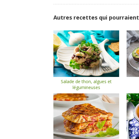
Autres recettes qui pourraient
Salade de thon, algues et
légumineuses