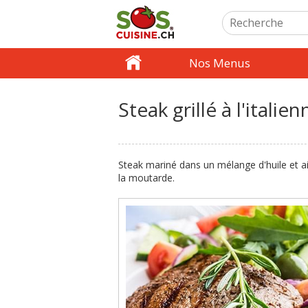
Nos Menus
Steak grillé à l'italien
Steak mariné dans un mélange d'huile et ail
la moutarde.