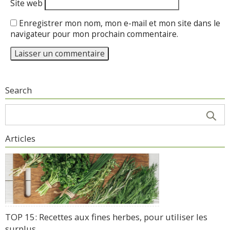
Site web
Enregistrer mon nom, mon e-mail et mon site dans le
navigateur pour mon prochain commentaire.
Search
Articles
TOP 15: Recettes aux fines herbes, pour utiliser les
surplus