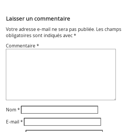
Laisser un commentaire
Votre adresse e-mail ne sera pas publiée.
Les champs
obligatoires sont indiqués avec
*
Commentaire
*
Nom
*
E-mail
*