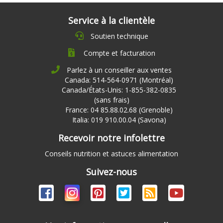
Service à la clientèle
Soutien technique
Compte et facturation
Parlez à un conseiller aux ventes
Canada: 514-564-0971 (Montréal)
Canada/États-Unis: 1-855-382-0835
(sans frais)
France: 04 85.88.02.68 (Grenoble)
Italia: 019 910.00.04 (Savona)
Recevoir notre infolettre
Conseils nutrition et astuces alimentation
Suivez-nous