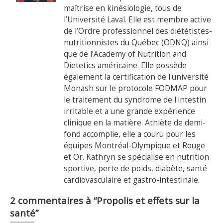
maîtrise en kinésiologie, tous de
l’Université Laval. Elle est membre active
de l’Ordre professionnel des diététistes-
nutritionnistes du Québec (ODNQ) ainsi
que de l’Academy of Nutrition and
Dietetics américaine. Elle possède
également la certification de l'université
Monash sur le protocole FODMAP pour
le traitement du syndrome de l'intestin
irritable et a une grande expérience
clinique en la matière. Athlète de demi-
fond accomplie, elle a couru pour les
équipes Montréal-Olympique et Rouge
et Or. Kathryn se spécialise en nutrition
sportive, perte de poids, diabète, santé
cardiovasculaire et gastro-intestinale.
2 commentaires à “Propolis et effets sur la
santé”