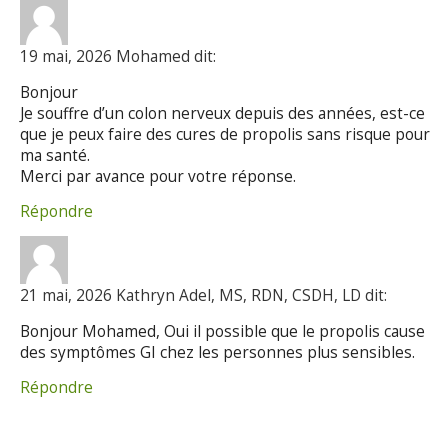
19 mai, 2026 Mohamed dit:
Bonjour
Je souffre d’un colon nerveux depuis des années, est-ce
que je peux faire des cures de propolis sans risque pour
ma santé.
Merci par avance pour votre réponse.
Répondre
21 mai, 2026 Kathryn Adel, MS, RDN, CSDH, LD dit:
Bonjour Mohamed, Oui il possible que le propolis cause
des symptômes GI chez les personnes plus sensibles.
Répondre