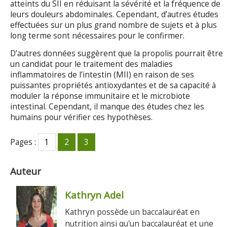
atteints du SII en réduisant la sévérité et la fréquence de
leurs douleurs abdominales. Cependant, d’autres études
effectuées sur un plus grand nombre de sujets et à plus
long terme sont nécessaires pour le confirmer.
D’autres données suggèrent que la propolis pourrait être
un candidat pour le traitement des maladies
inflammatoires de l’intestin (MII) en raison de ses
puissantes propriétés antioxydantes et de sa capacité à
moduler la réponse immunitaire et le microbiote
intestinal. Cependant, il manque des études chez les
humains pour vérifier ces hypothèses.
Pages :
1
2
3
Auteur
Kathryn Adel
Kathryn possède un baccalauréat en
nutrition ainsi qu'un baccalauréat et une