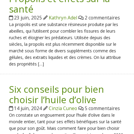
santé
23 juin, 2025
Kathryn Adel
2 commentaires
La propolis est une substance résineuse produite par les
abeilles, qui l’utilisent pour combler les fissures de leurs
ruches et éloigner les prédateurs. Utilisée depuis des
siècles, la propolis est plus récemment disponible sur le
marché sous forme de divers suppléments comme des
gélules, des extraits liquides et des crèmes. On lui attribue
des propriétés […]
Six conseils pour bien
choisir l’huile d’olive
14 juin, 2024
Cinzia Cuneo
5 commentaires
On constate un engouement pour l’huile d’olive dans le
monde entier, tant pour ses effets bénéfiques sur la santé
que pour son goût. Mais comment faire pour bien choisir