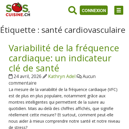
CONNEXION
Étiquette :
santé cardiovasculaire
Variabilité de la fréquence
cardiaque: un indicateur
clé de santé
24 avril, 2026
Kathryn Adel
Aucun
commentaire
La mesure de la variabilité de la fréquence cardiaque (VFC)
est de plus en plus populaire, notamment grâce aux
montres intelligentes qui permettent de la suivre au
quotidien. Mais au-delà des chiffres affichés, que signifie
réellement cette mesure? Et surtout, comment peut-elle
nous aider à mieux comprendre notre santé et notre niveau
de stress?