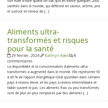
son huile d’olive quand on sait qu’il en existe quelques 2000
variétés dans le monde, qui diffèrent en saveur, arôme, prix
et surtout en teneur de […]
Aliments ultra-
transformés et risques
pour la santé
29 février, 2024
Kathryn Adel
8
commentaires
La disponibilité et la consommation d’aliments ultra-
transformés a augmenté dans le monde. Elle représente 50
à 60 % de l’apport énergétique total quotidien dans certains
pays à revenu élevé, et les pays à revenu intermédiaire et
faible suivent le pas. Les aliments frais ou peu transformés
sont de plus en plus remplacés par des aliments […]