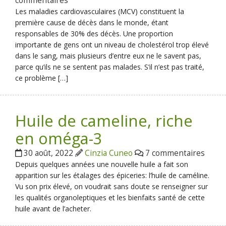
commentaires
Les maladies cardiovasculaires (MCV) constituent la
première cause de décès dans le monde, étant
responsables de 30% des décès. Une proportion
importante de gens ont un niveau de cholestérol trop élevé
dans le sang, mais plusieurs d’entre eux ne le savent pas,
parce qu’ils ne se sentent pas malades. S’il n’est pas traité,
ce problème […]
Huile de cameline, riche
en oméga-3
30 août, 2022
Cinzia Cuneo
7 commentaires
Depuis quelques années une nouvelle huile a fait son
apparition sur les étalages des épiceries: l’huile de caméline.
Vu son prix élevé, on voudrait sans doute se renseigner sur
les qualités organoleptiques et les bienfaits santé de cette
huile avant de l’acheter.