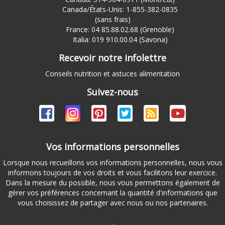
Canada/États-Unis: 1-855-382-0835
(sans frais)
France: 04 85.88.02.68 (Grenoble)
Italia: 019 910.00.04 (Savona)
Recevoir notre infolettre
Conseils nutrition et astuces alimentation
Suivez-nous
Vos informations personnelles
Lorsque nous recueillons vos informations personnelles, nous vous
informons toujours de vos droits et vous facilitons leur exercice.
Dans la mesure du possible, nous vous permettons également de
gérer vos préférences concernant la quantité d'informations que
vous choisissez de partager avec nous ou nos partenaires.