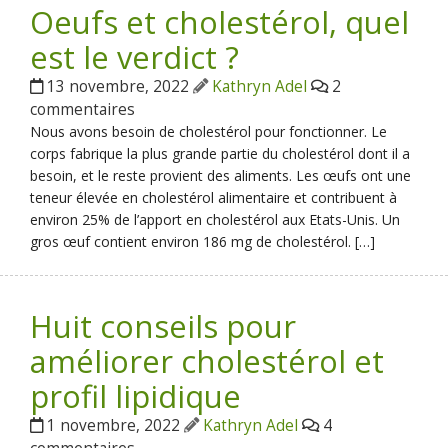
Oeufs et cholestérol, quel
est le verdict ?
13 novembre, 2022
Kathryn Adel
2
commentaires
Nous avons besoin de cholestérol pour fonctionner. Le
corps fabrique la plus grande partie du cholestérol dont il a
besoin, et le reste provient des aliments. Les œufs ont une
teneur élevée en cholestérol alimentaire et contribuent à
environ 25% de l’apport en cholestérol aux Etats-Unis. Un
gros œuf contient environ 186 mg de cholestérol. […]
Huit conseils pour
améliorer cholestérol et
profil lipidique
1 novembre, 2022
Kathryn Adel
4