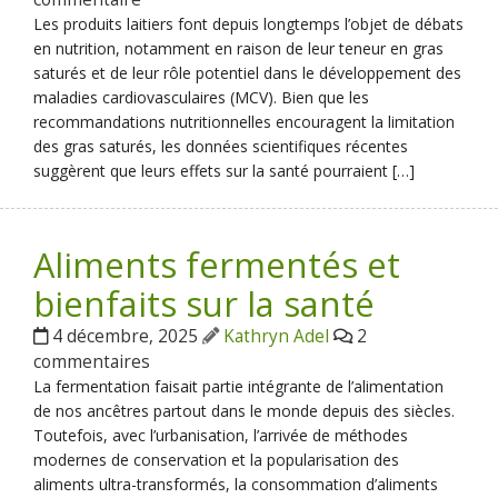
Les produits laitiers font depuis longtemps l’objet de débats
en nutrition, notamment en raison de leur teneur en gras
saturés et de leur rôle potentiel dans le développement des
maladies cardiovasculaires (MCV). Bien que les
recommandations nutritionnelles encouragent la limitation
des gras saturés, les données scientifiques récentes
suggèrent que leurs effets sur la santé pourraient […]
Aliments fermentés et
bienfaits sur la santé
4 décembre, 2025
Kathryn Adel
2
commentaires
La fermentation faisait partie intégrante de l’alimentation
de nos ancêtres partout dans le monde depuis des siècles.
Toutefois, avec l’urbanisation, l’arrivée de méthodes
modernes de conservation et la popularisation des
aliments ultra-transformés, la consommation d’aliments