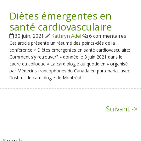
Diètes émergentes en
santé cardiovasculaire
30 juin, 2021
Kathryn Adel
6 commentaires
Cet article présente un résumé des points-clés de la
conférence « Diètes émergentes en santé cardiovasculaire:
Comment s’y retrouver? » donnée le 3 juin 2021 dans le
cadre du colloque « La cardiologie au quotidien » organisé
par Médecins francophones du Canada en partenariat avec
l’Institut de cardiologie de Montréal.
Suivant ->
Search