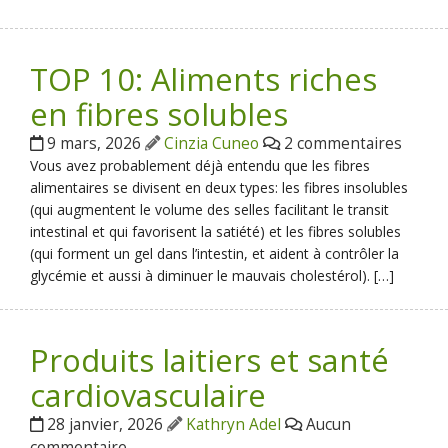
TOP 10: Aliments riches
en fibres solubles
9 mars, 2026
Cinzia Cuneo
2 commentaires
Vous avez probablement déjà entendu que les fibres
alimentaires se divisent en deux types: les fibres insolubles
(qui augmentent le volume des selles facilitant le transit
intestinal et qui favorisent la satiété) et les fibres solubles
(qui forment un gel dans l’intestin, et aident à contrôler la
glycémie et aussi à diminuer le mauvais cholestérol). […]
Produits laitiers et santé
cardiovasculaire
28 janvier, 2026
Kathryn Adel
Aucun
commentaire