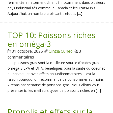
fermentés a nettement diminué, notamment dans plusieurs
pays industrialisés comme le Canada et les États-Unis.
Aujourd’hui, un nombre croissant d’études […]
TOP 10: Poissons riches
en oméga-3
31 octobre, 2025
Cinzia Cuneo
3
commentaires
Les poissons gras sont la meilleure source d’acides gras
oméga-3 EPA et DHA, bénéfiques pour la santé du coeur et
du cerveau et avec effets anti-inflammatoires. C’est la
raison pourquoi on recommande de consommer au moins
2 repas par semaine de poissons gras. Nous allons vous
présenter ici les meilleurs types de poissons riches en […]
Propolis et effets sur la