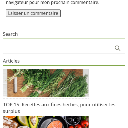
navigateur pour mon prochain commentaire.
Search
Articles
TOP 15: Recettes aux fines herbes, pour utiliser les
surplus