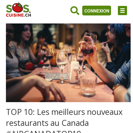
CONNEXION
TOP 10: Les meilleurs nouveaux
restaurants au Canada