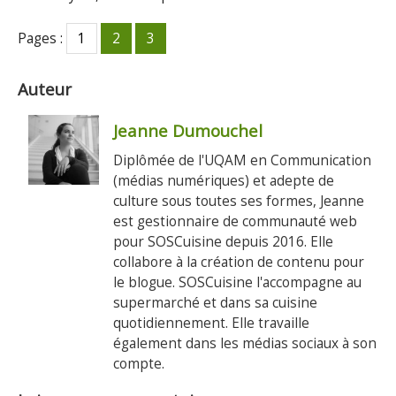
Pages :
1
2
3
Auteur
Jeanne Dumouchel
Diplômée de l'UQAM en Communication
(médias numériques) et adepte de
culture sous toutes ses formes, Jeanne
est gestionnaire de communauté web
pour SOSCuisine depuis 2016. Elle
collabore à la création de contenu pour
le blogue. SOSCuisine l'accompagne au
supermarché et dans sa cuisine
quotidiennement. Elle travaille
également dans les médias sociaux à son
compte.