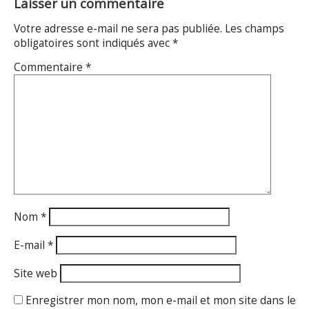
Laisser un commentaire
Votre adresse e-mail ne sera pas publiée.
Les champs
obligatoires sont indiqués avec
*
Commentaire
*
Nom
*
E-mail
*
Site web
Enregistrer mon nom, mon e-mail et mon site dans le