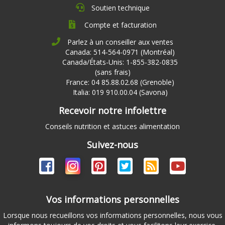
Soutien technique
Compte et facturation
Parlez à un conseiller aux ventes
Canada: 514-564-0971 (Montréal)
Canada/États-Unis: 1-855-382-0835
(sans frais)
France: 04 85.88.02.68 (Grenoble)
Italia: 019 910.00.04 (Savona)
Recevoir notre infolettre
Conseils nutrition et astuces alimentation
Suivez-nous
Vos informations personnelles
Lorsque nous recueillons vos informations personnelles, nous vous