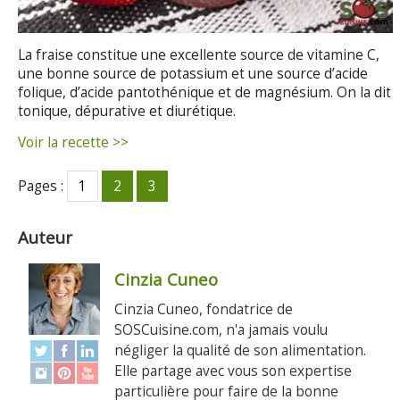
La fraise constitue une excellente source de vitamine C,
une bonne source de potassium et une source d’acide
folique, d’acide pantothénique et de magnésium. On la dit
tonique, dépurative et diurétique.
Voir la recette >>
Pages :
1
2
3
Auteur
Cinzia Cuneo
Cinzia Cuneo, fondatrice de
SOSCuisine.com, n'a jamais voulu
négliger la qualité de son alimentation.
Elle partage avec vous son expertise
particulière pour faire de la bonne