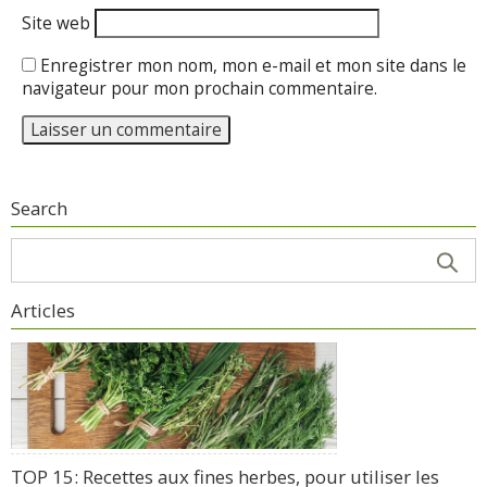
Site web
Enregistrer mon nom, mon e-mail et mon site dans le
navigateur pour mon prochain commentaire.
Search
Articles
TOP 15: Recettes aux fines herbes, pour utiliser les