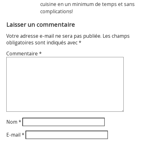
cuisine en un minimum de temps et sans
complications!
Laisser un commentaire
Votre adresse e-mail ne sera pas publiée.
Les champs
obligatoires sont indiqués avec
*
Commentaire
*
Nom
*
E-mail
*