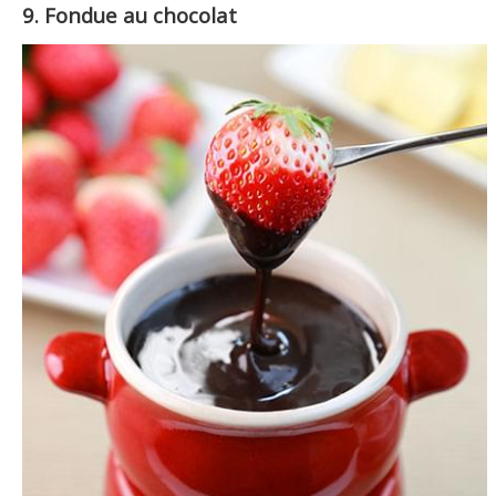
9. Fondue au chocolat