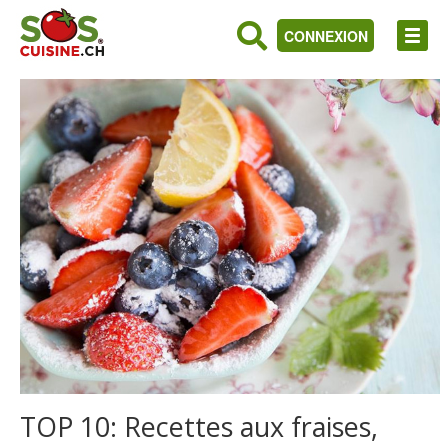
CONNEXION
TOP 10: Recettes aux fraises,