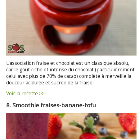
L’association fraise et chocolat est un classique absolu,
car le goût riche et intense du chocolat (particulièrement
celui avec plus de 70% de cacao) complète à merveille la
douceur acidulée et sucrée de la fraise.
Voir la recette >>
8. Smoothie fraises-banane-tofu