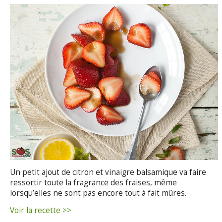
Un petit ajout de citron et vinaigre balsamique va faire
ressortir toute la fragrance des fraises, même
lorsqu’elles ne sont pas encore tout à fait mûres.
Voir la recette >>