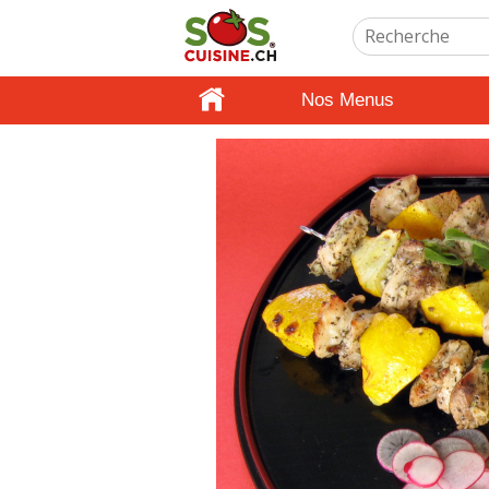
Nos Menus