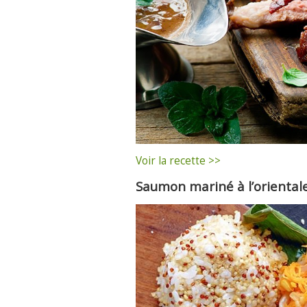
Voir la recette >>
Saumon mariné à l’oriental