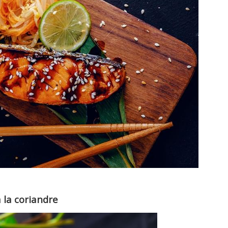
à la coriandre