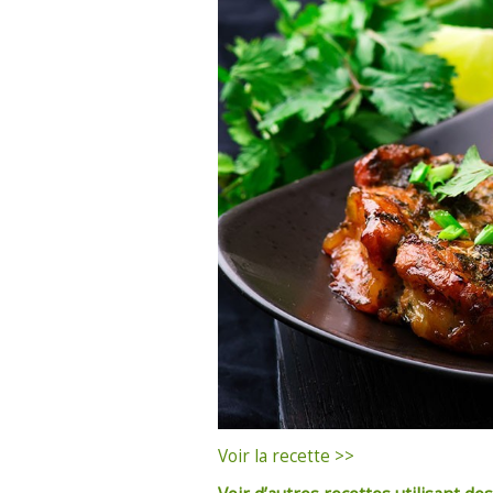
Voir la recette >>