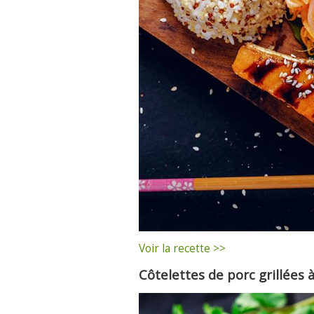
Voir la recette >>
Côtelettes de porc grillées 