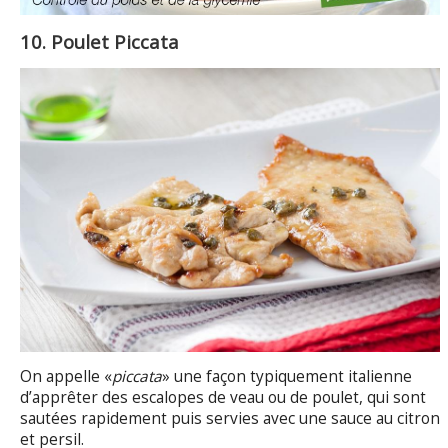
10. Poulet Piccata
On appelle «
piccata
» une façon typiquement italienne
d’apprêter des escalopes de veau ou de poulet, qui sont
sautées rapidement puis servies avec une sauce au citron
et persil.