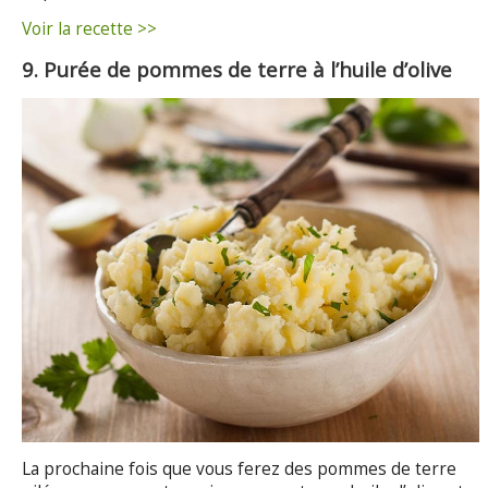
Voir la recette >>
9. Purée de pommes de terre à l’huile d’olive
La prochaine fois que vous ferez des pommes de terre