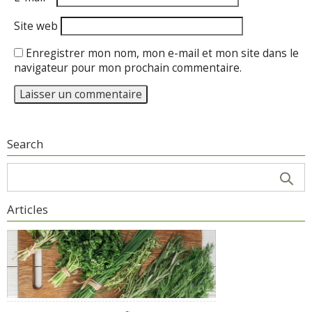
Site web
Enregistrer mon nom, mon e-mail et mon site dans le
navigateur pour mon prochain commentaire.
Search
Articles