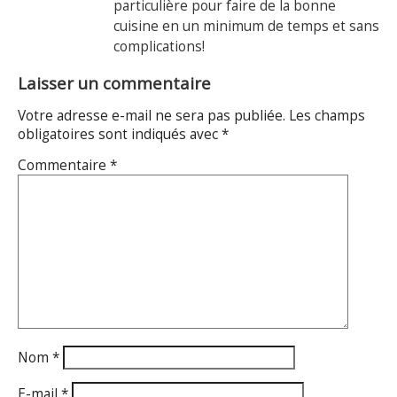
particulière pour faire de la bonne
cuisine en un minimum de temps et sans
complications!
Laisser un commentaire
Votre adresse e-mail ne sera pas publiée.
Les champs
obligatoires sont indiqués avec
*
Commentaire
*
Nom
*
E-mail
*