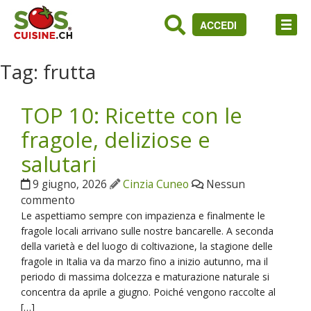
ACCEDI
Tag:
frutta
TOP 10: Ricette con le
fragole, deliziose e
salutari
9 giugno, 2026
Cinzia Cuneo
Nessun
commento
Le aspettiamo sempre con impazienza e finalmente le
fragole locali arrivano sulle nostre bancarelle. A seconda
della varietà e del luogo di coltivazione, la stagione delle
fragole in Italia va da marzo fino a inizio autunno, ma il
periodo di massima dolcezza e maturazione naturale si
concentra da aprile a giugno. Poiché vengono raccolte al
[…]