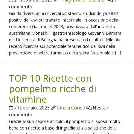
commento
Già da diversi anni i ricercatori stanno studiando gli effetti
positivi del kiwi sul transito intestinale. In occasione della
conferenza Gastrodiet 2023, organizzata dall’università
australiana Monash, il gastroenterologo Giovanni Barbara
dell’Università di Bologna ha presentato i risultati delle più
recenti ricerche sul potenziale terapeutico del kiwi nella
prevenzione e nel trattamento della stipsi funzionale e […]
TOP 10 Ricette con
pompelmo ricche di
vitamine
7 febbraio, 2023
Cinzia Cuneo
Nessun
commento
Grazie al suo sapore acidulo, il pompelmo si sposa molto
bene con ricette a base di ingredienti sia salati che dolci.