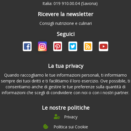
Italia: 019 910.00.04 (Savona)
Ricevere la newsletter
Consigli nutrizione e culinari
Seguici
La tua privacy
Quando raccogliamo le tue informazioni personali, ti informiamo
sempre dei tuoi diritti e ti facilitiamo il loro esercizio. Ove possibile, ti
consentiamo anche di gestire le tue preferenze sulla quantità di
informazioni che scegli di condividere con noi o con i nostri partner.
Le nostre politiche
Privacy
Politica sui Cookie