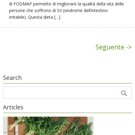
di FODMAP permette di migliorare la qualità della vita delle
persone che soffrono di SII (sindrome dell’intestino
irritabile). Questa dieta […]
Seguente ->
Search
Articles