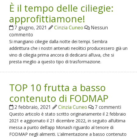
È il tempo delle ciliegie:
approfittiamone!
7 giugno, 2021
Cinzia Cuneo
Nessun
commento
Si mangiano ciliegie dalla notte dei tempi. Sembra
addirittura che i nostri antenati neolitici producessero già un
vino di ciliegia prima ancora di dedicarsi all’uva, che si
presta meglio a questo tipo di trasformazione.
TOP 10 frutta a basso
contenuto di FODMAP
2 febbraio, 2021
Cinzia Cuneo
7 commenti
Questo articolo è stato scritto originariamente il 2 febbraio
2021 e aggiornato il 21 dicembre 2022, in seguito all’ultima
messa a punto dell’app Monash riguardo al tenore di
FODMAP negli alimenti. L’alimentazione a basso contenuto