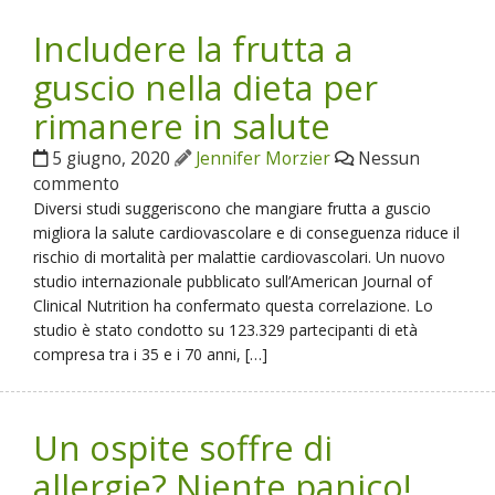
Includere la frutta a
guscio nella dieta per
rimanere in salute
5 giugno, 2020
Jennifer Morzier
Nessun
commento
Diversi studi suggeriscono che mangiare frutta a guscio
migliora la salute cardiovascolare e di conseguenza riduce il
rischio di mortalità per malattie cardiovascolari. Un nuovo
studio internazionale pubblicato sull’American Journal of
Clinical Nutrition ha confermato questa correlazione. Lo
studio è stato condotto su 123.329 partecipanti di età
compresa tra i 35 e i 70 anni, […]
Un ospite soffre di
allergie? Niente panico!