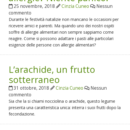
25 novembre, 2018
Cinzia Cuneo
Nessun
commento
Durante le festività natalizie non mancano le occasioni per
ricevere amici e parenti. Ma quando uno dei nostri ospiti
soffre di allergie alimentari non sempre sappiamo come
reagire. Come si possono adattare i pasti alle particolari
esigenze delle persone con allergie alimentari?
L’arachide, un frutto
sotterraneo
31 ottobre, 2018
Cinzia Cuneo
Nessun
commento
Sia che la si chiami nocciolina o arachide, questo legume
presenta una caratteristica unica: interra i suoi frutti dopo la
fecondazione.