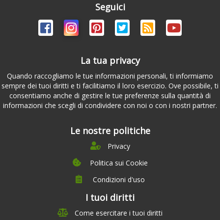
Seguici
La tua privacy
Quando raccogliamo le tue informazioni personali, ti informiamo
sempre dei tuoi diritti e ti facilitiamo il loro esercizio. Ove possibile, ti
consentiamo anche di gestire le tue preferenze sulla quantità di
informazioni che scegli di condividere con noi o con i nostri partner.
Le nostre politiche
Privacy
Politica sui Cookie
Condizioni d'uso
I tuoi diritti
Chi siamo
Come esercitare i tuoi diritti
Management Team