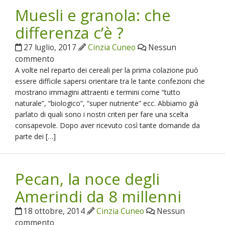
Muesli e granola: che
differenza c’è ?
27 luglio, 2017
Cinzia Cuneo
Nessun
commento
A volte nel reparto dei cereali per la prima colazione può
essere difficile sapersi orientare tra le tante confezioni che
mostrano immagini attraenti e termini come “tutto
naturale”, “biologico”, “super nutriente” ecc. Abbiamo già
parlato di quali sono i nostri criteri per fare una scelta
consapevole. Dopo aver ricevuto così tante domande da
parte dei […]
Pecan, la noce degli
Amerindi da 8 millenni
18 ottobre, 2014
Cinzia Cuneo
Nessun
commento