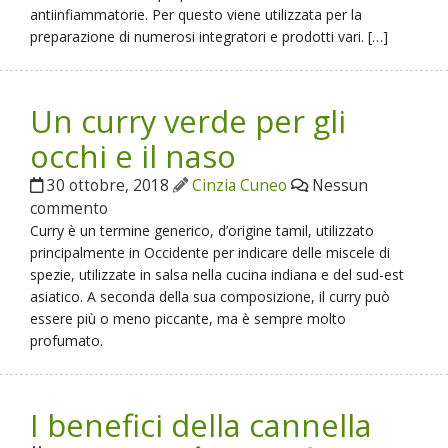
antiinfiammatorie. Per questo viene utilizzata per la
preparazione di numerosi integratori e prodotti vari. […]
Un curry verde per gli
occhi e il naso
30 ottobre, 2018
Cinzia Cuneo
Nessun
commento
Curry è un termine generico, d’origine tamil, utilizzato
principalmente in Occidente per indicare delle miscele di
spezie, utilizzate in salsa nella cucina indiana e del sud-est
asiatico. A seconda della sua composizione, il curry può
essere più o meno piccante, ma è sempre molto
profumato.
I benefici della cannella