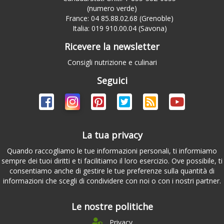
(numero verde)
France: 04 85.88.02.68 (Grenoble)
Italia: 019 910.00.04 (Savona)
Ricevere la newsletter
Consigli nutrizione e culinari
Seguici
La tua privacy
Quando raccogliamo le tue informazioni personali, ti informiamo
sempre dei tuoi diritti e ti facilitiamo il loro esercizio. Ove possibile, ti
consentiamo anche di gestire le tue preferenze sulla quantità di
informazioni che scegli di condividere con noi o con i nostri partner.
Le nostre politiche
Privacy