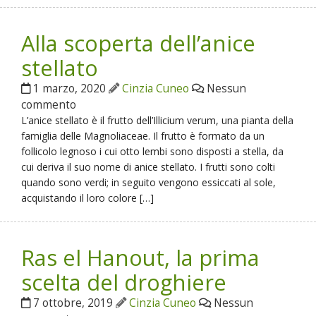
Alla scoperta dell’anice
stellato
1 marzo, 2020
Cinzia Cuneo
Nessun
commento
L’anice stellato è il frutto dell’Illicium verum, una pianta della
famiglia delle Magnoliaceae. Il frutto è formato da un
follicolo legnoso i cui otto lembi sono disposti a stella, da
cui deriva il suo nome di anice stellato. I frutti sono colti
quando sono verdi; in seguito vengono essiccati al sole,
acquistando il loro colore […]
Ras el Hanout, la prima
scelta del droghiere
7 ottobre, 2019
Cinzia Cuneo
Nessun