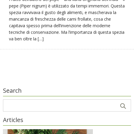
pepe (Piper nigrum) è utilizzato da tempi immemori. Questa
spezia ravvivava il gusto degli alimenti, e mascherava la
mancanza di freschezza delle carni frollate, cosa che
capitava spesso prima dell’invenzione delle moderne
tecniche di conservazione. Ma l’importanza di questa spezia
va ben oltre la […]
Search
Articles