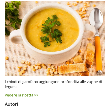
I chiodi di garofano aggiungono profondità alle zuppe di
legumi.
Vedere la ricetta >>
Autori