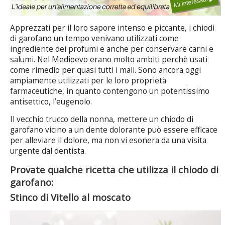
Apprezzati per il loro sapore intenso e piccante, i chiodi
di garofano un tempo venivano utilizzati come
ingrediente dei profumi e anche per conservare carni e
salumi. Nel Medioevo erano molto ambiti perchè usati
come rimedio per quasi tutti i mali. Sono ancora oggi
ampiamente utilizzati per le loro proprietà
farmaceutiche, in quanto contengono un potentissimo
antisettico, l’eugenolo.
Il vecchio trucco della nonna, mettere un chiodo di
garofano vicino a un dente dolorante può essere efficace
per alleviare il dolore, ma non vi esonera da una visita
urgente dal dentista.
Provate qualche ricetta che utilizza il chiodo di
garofano:
Stinco di Vitello al moscato