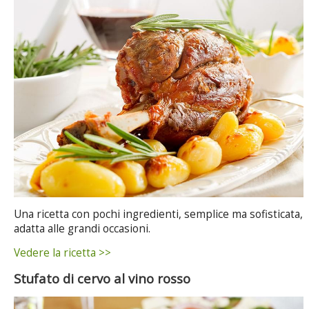
Una ricetta con pochi ingredienti, semplice ma sofisticata,
adatta alle grandi occasioni.
Vedere la ricetta >>
Stufato di cervo al vino rosso