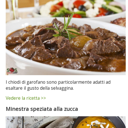
I chiodi di garofano sono particolarmente adatti ad
esaltare il gusto della selvaggina.
Vedere la ricetta >>
Minestra speziata alla zucca