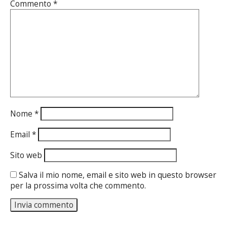
Commento
*
Nome
*
Email
*
Sito web
Salva il mio nome, email e sito web in questo browser
per la prossima volta che commento.