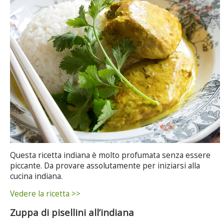
Questa ricetta indiana è molto profumata senza essere
piccante. Da provare assolutamente per iniziarsi alla
cucina indiana.
Vedere la ricetta >>
Zuppa di pisellini all’indiana