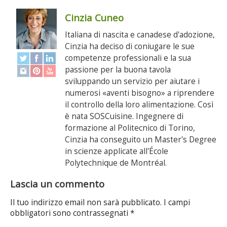
Cinzia Cuneo
Italiana di nascita e canadese d'adozione,
Cinzia ha deciso di coniugare le sue
competenze professionali e la sua
passione per la buona tavola
sviluppando un servizio per aiutare i
numerosi «aventi bisogno» a riprendere
il controllo della loro alimentazione. Così
è nata SOSCuisine. Ingegnere di
formazione al Politecnico di Torino,
Cinzia ha conseguito un Master's Degree
in scienze applicate all'École
Polytechnique de Montréal.
Lascia un commento
Il tuo indirizzo email non sarà pubblicato.
I campi
obbligatori sono contrassegnati
*