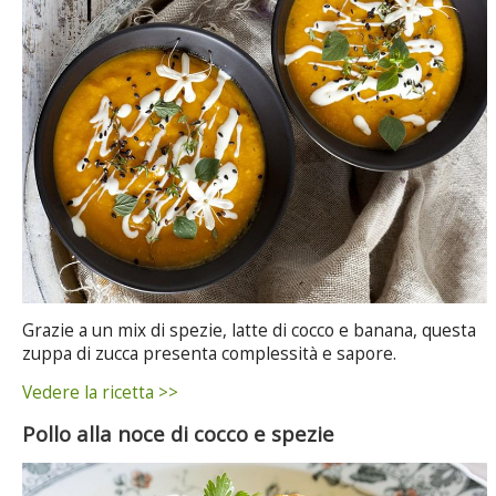
Grazie a un mix di spezie, latte di cocco e banana, questa
zuppa di zucca presenta complessità e sapore.
Vedere la ricetta >>
Pollo alla noce di cocco e spezie