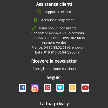
Assistenza clienti
Supporto tecnico
Account e pagamenti
Parla con un consulente
Canada: 514-564-0971 (Montreal)
Canada/Stati Uniti: 1-855-382-0835
(numero verde)
France: 04 85.88.02.68 (Grenoble)
Italia: 019 910.00.04 (Savona)
Ricevere la newsletter
Consigli nutrizione e culinari
Seguici
La tua privacy