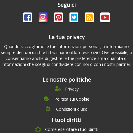
Seguici
La tua privacy
Quando raccogliamo le tue informazioni personali, ti informiamo
sempre dei tuoi diritti e ti facilitiamo il loro esercizio. Ove possibile, ti
consentiamo anche di gestire le tue preferenze sulla quantità di
informazioni che scegli di condividere con noi o con i nostri partner.
Le nostre politiche
Privacy
Politica sui Cookie
Condizioni d'uso
I tuoi diritti
Chi siamo
Come esercitare i tuoi diritti
Management Team