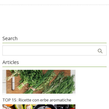
Search
Articles
TOP 15: Ricette con erbe aromatiche