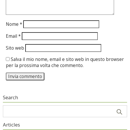
Nome
*
Email
*
Sito web
Salva il mio nome, email e sito web in questo browser
per la prossima volta che commento.
Search
Articles