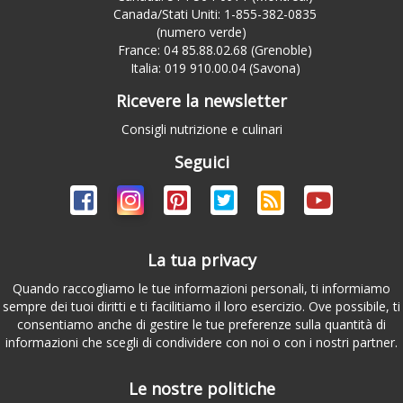
Canada/Stati Uniti: 1-855-382-0835
(numero verde)
France: 04 85.88.02.68 (Grenoble)
Italia: 019 910.00.04 (Savona)
Ricevere la newsletter
Consigli nutrizione e culinari
Seguici
La tua privacy
Quando raccogliamo le tue informazioni personali, ti informiamo
sempre dei tuoi diritti e ti facilitiamo il loro esercizio. Ove possibile, ti
consentiamo anche di gestire le tue preferenze sulla quantità di
informazioni che scegli di condividere con noi o con i nostri partner.
Le nostre politiche