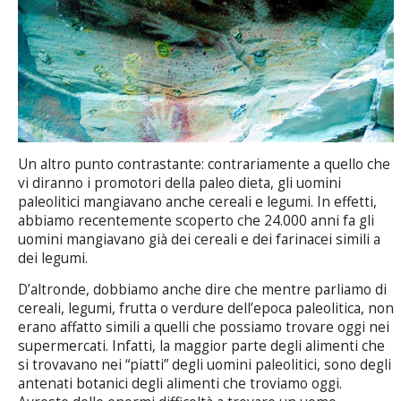
Un altro punto contrastante: contrariamente a quello che
vi diranno i promotori della paleo dieta, gli uomini
paleolitici mangiavano anche cereali e legumi. In effetti,
abbiamo recentemente scoperto che 24.000 anni fa gli
uomini mangiavano già dei cereali e dei farinacei simili a
dei legumi.
D’altronde, dobbiamo anche dire che mentre parliamo di
cereali, legumi, frutta o verdure dell’epoca paleolitica, non
erano affatto simili a quelli che possiamo trovare oggi nei
supermercati. Infatti, la maggior parte degli alimenti che
si trovavano nei “piatti” degli uomini paleolitici, sono degli
antenati botanici degli alimenti che troviamo oggi.