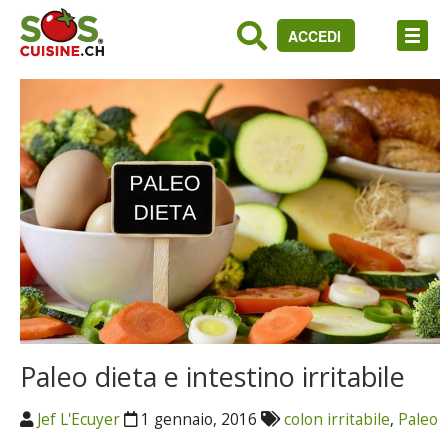
ACCEDI
Paleo dieta e intestino irritabile
Jef L'Ecuyer
1 gennaio, 2016
colon irritabile
,
Paleo