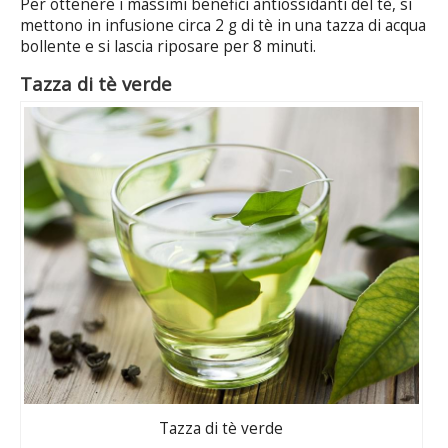
Per ottenere i massimi benefici antiossidanti del tè, si
mettono in infusione circa 2 g di tè in una tazza di acqua
bollente e si lascia riposare per 8 minuti.
Tazza di tè verde
Tazza di tè verde