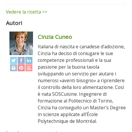
Vedere la ricetta >>
Autori
Cinzia Cuneo
Italiana di nascita e canadese d'adozione,
Cinzia ha deciso di coniugare le sue
competenze professionali e la sua
passione per la buona tavola
sviluppando un servizio per aiutare i
numerosi «aventi bisogno» a riprendere
il controllo della loro alimentazione. Così
è nata SOSCuisine. Ingegnere di
formazione al Politecnico di Torino,
Cinzia ha conseguito un Master's Degree
in scienze applicate all'École
Polytechnique de Montréal.