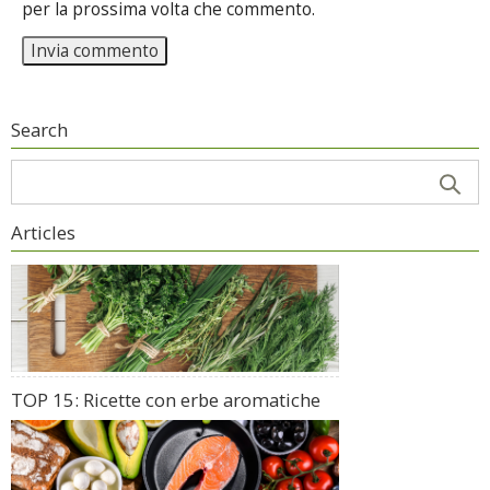
per la prossima volta che commento.
Search
Articles
TOP 15: Ricette con erbe aromatiche