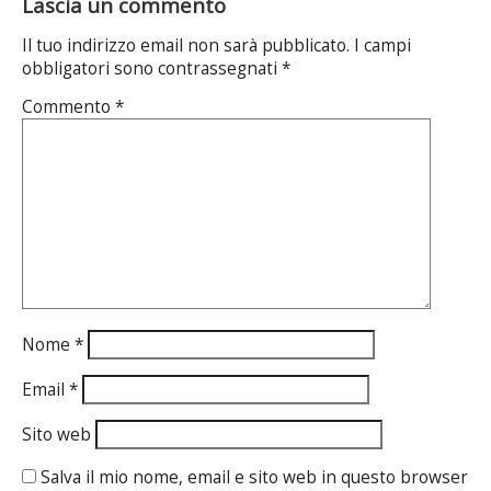
Lascia un commento
Il tuo indirizzo email non sarà pubblicato.
I campi
obbligatori sono contrassegnati
*
Commento
*
Nome
*
Email
*
Sito web
Salva il mio nome, email e sito web in questo browser