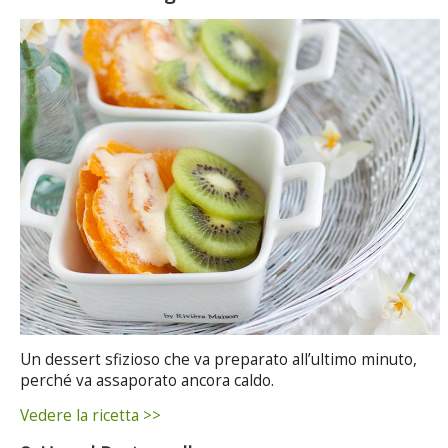
Un dessert sfizioso che va preparato all’ultimo minuto,
perché va assaporato ancora caldo.
Vedere la ricetta >>