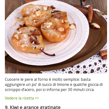
Cuocere le pere al forno è molto semplice: basta
aggiungere un po’ di succo di limone e qualche goccia di
sciroppo d’acero, poi si inforna per 30 minuti circa.
Vedere la ricetta >>
9. Kiwi e arance gratinate