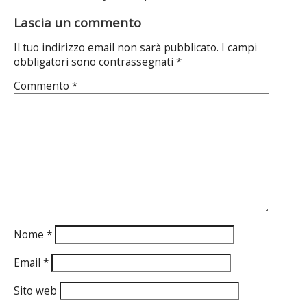
Lascia un commento
Il tuo indirizzo email non sarà pubblicato.
I campi
obbligatori sono contrassegnati
*
Commento
*
Nome
*
Email
*
Sito web