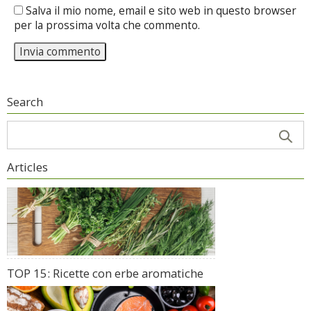
Salva il mio nome, email e sito web in questo browser
per la prossima volta che commento.
Search
Articles
TOP 15: Ricette con erbe aromatiche