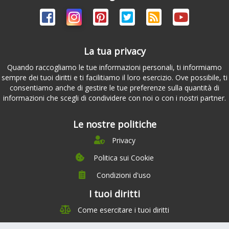
La tua privacy
Quando raccogliamo le tue informazioni personali, ti informiamo
sempre dei tuoi diritti e ti facilitiamo il loro esercizio. Ove possibile, ti
consentiamo anche di gestire le tue preferenze sulla quantità di
informazioni che scegli di condividere con noi o con i nostri partner.
Le nostre politiche
Privacy
Politica sui Cookie
Condizioni d'uso
I tuoi diritti
Chi siamo
Come esercitare i tuoi diritti
Management Team
Team Nutrizione