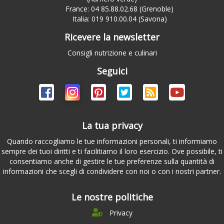
France: 04 85.88.02.68 (Grenoble)
Italia: 019 910.00.04 (Savona)
Ricevere la newsletter
Consigli nutrizione e culinari
Seguici
La tua privacy
Quando raccogliamo le tue informazioni personali, ti informiamo
sempre dei tuoi diritti e ti facilitiamo il loro esercizio. Ove possibile, ti
consentiamo anche di gestire le tue preferenze sulla quantità di
informazioni che scegli di condividere con noi o con i nostri partner.
Le nostre politiche
Privacy