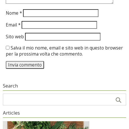
Nome
*
Email
*
Sito web
Salva il mio nome, email e sito web in questo browser
per la prossima volta che commento.
Search
Articles