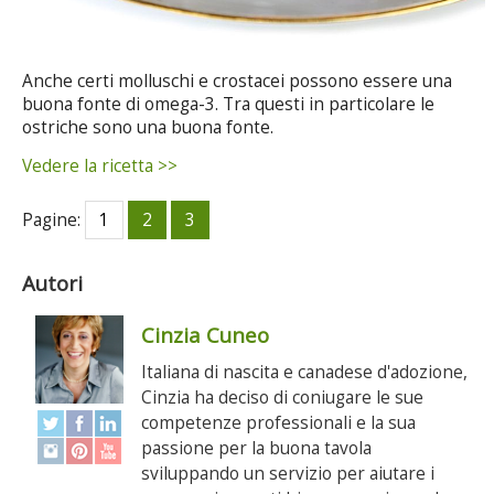
Anche certi molluschi e crostacei possono essere una
buona fonte di omega-3. Tra questi in particolare le
ostriche sono una buona fonte.
Vedere la ricetta >>
Pagine:
1
2
3
Autori
Cinzia Cuneo
Italiana di nascita e canadese d'adozione,
Cinzia ha deciso di coniugare le sue
competenze professionali e la sua
passione per la buona tavola
sviluppando un servizio per aiutare i