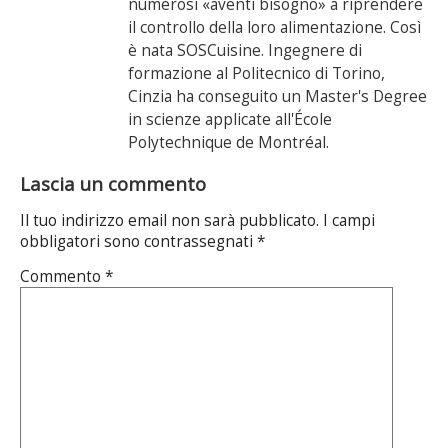
numerosi «aventi bisogno» a riprendere
il controllo della loro alimentazione. Così
è nata SOSCuisine. Ingegnere di
formazione al Politecnico di Torino,
Cinzia ha conseguito un Master's Degree
in scienze applicate all'École
Polytechnique de Montréal.
Lascia un commento
Il tuo indirizzo email non sarà pubblicato.
I campi
obbligatori sono contrassegnati
*
Commento
*