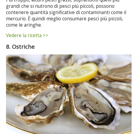
grandi che si nutrono di pesci più piccoli, possono
contenere quantità significative di contaminanti come il
mercurio. È quindi meglio consumare pesci più piccoli,
come le aringhe.
Vedere la ricetta >>
8. Ostriche